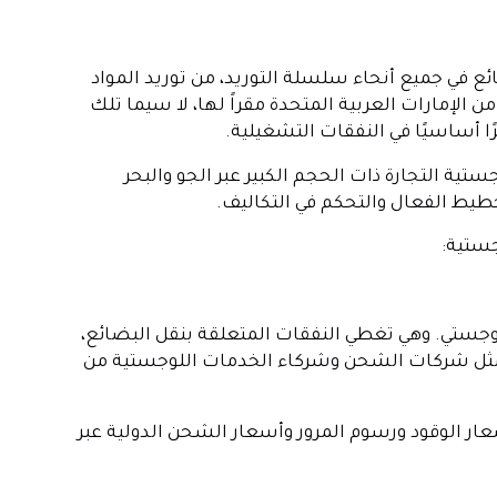
ع في جميع أنحاء سلسلة التوريد، من توريد المواد
ن الإمارات العربية المتحدة مقراً لها، لا سيما تلك
ًا أساسيًا في النفقات التشغيلية.
جستية التجارة ذات الحجم الكبير عبر الجو والبحر
تخطيط الفعال والتحكم في التكاليف.
جستية:
 اللوجستي. وهي تغطي النفقات المتعلقة بنقل البضائع،
 مثل شركات الشحن وشركاء الخدمات اللوجستية من
سعار الوقود ورسوم المرور وأسعار الشحن الدولية عبر