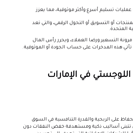
مليات تسليم أسرع وأكثر موثوقية، مما يعزز
منتجات أو التسويق أو التحول الرقمي، والتي تعد
ة المتحدة.
نة التسعير ورضا العملاء، ويحرر رأس المال
 تأتي هذه المدخرات على حساب الجودة أو الموثوقية.
 اللوجستي في الإمارات
لحفاظ على الربحية والقدرة التنافسية في السوق
لتي تتبنى أساليب ذكية ومستهدفة خفض النفقات دون