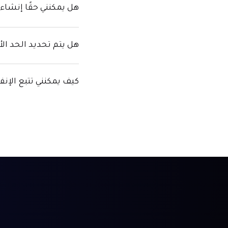
هل يمكنني حقًا إنشاء
هل يتم تحديد الحد الأق
كيف يمكنني تتبع الإن