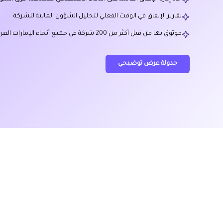
تقارير الإنفاق في الوقت الفعلي لتحليل الشؤون المالية للشركة
موثوق بها من قبل أكثر من 200 شركة في جميع أنحاء الإمارات العربية المتحدة
جدولة عرض توضيحي