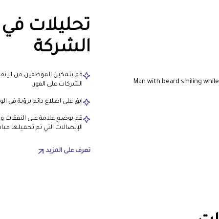
تحليلات في 
الشركة
قم بتمكين الموظفين من الإنفا
الشركات على الفور.
ابق على اطلاع دائم برؤية في ال
قم بوضع علامة على النفقات و
الإيصالات التي تم تحميلها مبا
تعرف على المزيد