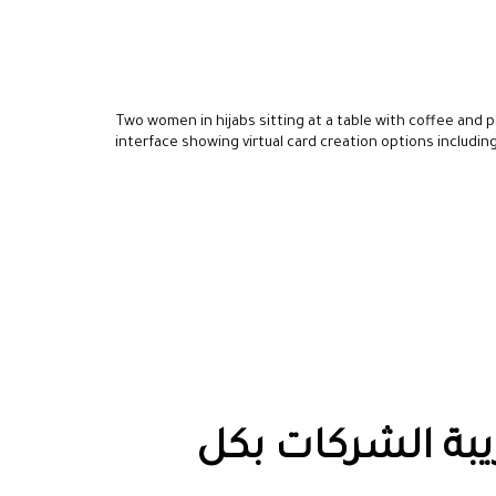
بة الشركات بكل