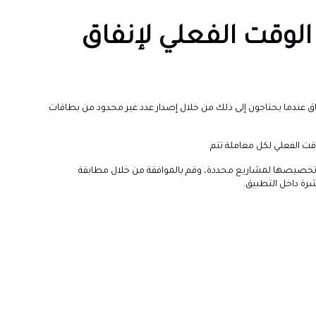
الوقت الفعلي لإنفاق
ق عندما يحتاجون إلى ذلك من خلال إصدار عدد غير محدود من بطاقات
وقت الفعلي لكل معاملة تتم.
تخصيصها لمشاريع محددة، وقم بالموافقة من خلال مطابقة
شرة داخل التطبيق.