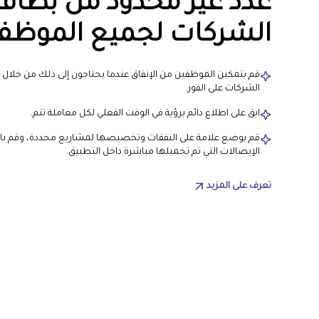
عدد غير محدود من بطاق
الشركات لجميع الموظف
قم بتمكين الموظفين من الإنفاق عندما يحتاجون إلى ذلك من خلال 
الشركات على الفور.
ابق على اطلاع دائم برؤية في الوقت الفعلي لكل معاملة تتم.
قم بوضع علامة على النفقات وتخصيصها لمشاريع محددة، وقم بال
الإيصالات التي تم تحميلها مباشرة داخل التطبيق.
تعرف على المزيد