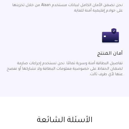
نحن نضمن الأمان الكامل لبيانات مستخدم Alaan من خلال تخزينها
على خوادم إقليمية آمنة للغاية.
أمان المنتج
تفاصيل البطاقة آمنة وسرية تمامًا. نحن نستخدم إجراءات صارمة
لضمان الحفاظ على خصوصية معلومات البطاقة ولا نشاركها أو نفصح
عنها لأي طرف ثالث.
الأسئلة الشائعة