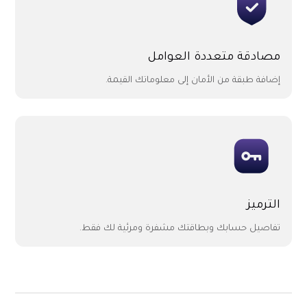
مصادقة متعددة العوامل
إضافة طبقة من الأمان إلى معلوماتك القيمة.
الترميز
تفاصيل حسابك وبطاقتك مشفرة ومرئية لك فقط.