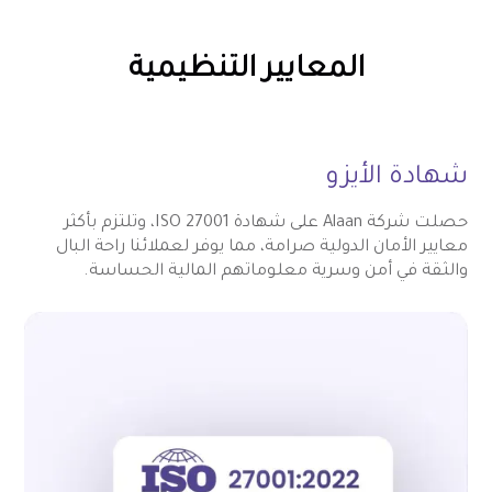
المعايير التنظيمية
شهادة الأيزو
حصلت شركة Alaan على شهادة ISO 27001، وتلتزم بأكثر
معايير الأمان الدولية صرامة، مما يوفر لعملائنا راحة البال
والثقة في أمن وسرية معلوماتهم المالية الحساسة.