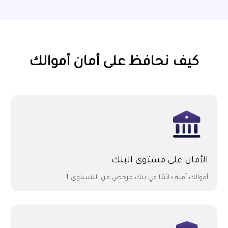
كيف نحافظ على أمان أموالك
الأمان على مستوى البنك
أموالك آمنة دائمًا في بنك مرخص من المستوى 1.