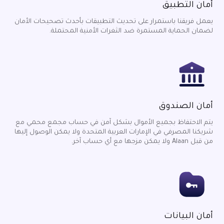
أمان التطبيق
يعمل فريقنا باستمرار على تحديث التطبيقات بأحدث تصحيحات الأمان
لضمان الحماية المستمرة ضد الثغرات الأمنية المحتملة.
أمان الصندوق
يتم الاحتفاظ بجميع الأموال بشكل آمن في حساب مجمع محمي مع
شريكنا المصرفي في الإمارات العربية المتحدة ولا يمكن الوصول إليها
من قبل Alaan ولا يمكن مزجها مع أي حساب آخر.
أمان البيانات