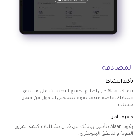
المصادقة
تأكيد النشاط
يبقيك Alaan على اطلاع بجميع التغييرات على مستوى
حسابك، خاصة عندما تقوم بتسجيل الدخول من جهاز
مختلف.
معرف آمن
يقوم Alaan بتأمين بياناتك من خلال متطلبات كلمة المرور
القوية والتحقق البيومتري.