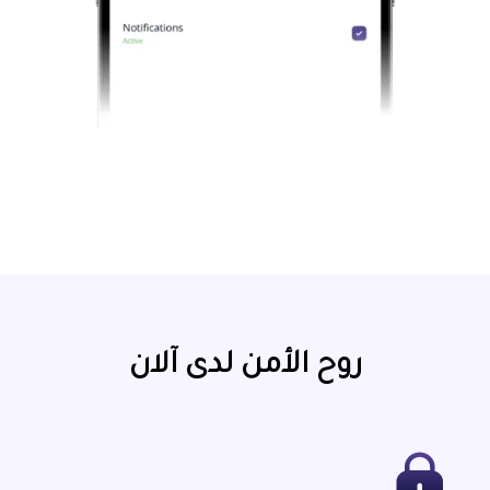
روح الأمن لدى آلان