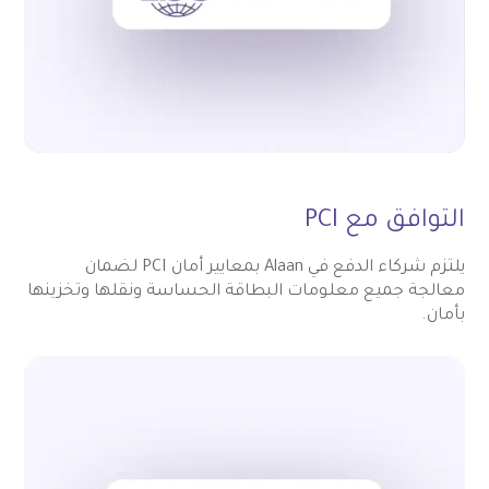
التوافق مع PCI
يلتزم شركاء الدفع في Alaan بمعايير أمان PCI لضمان
معالجة جميع معلومات البطاقة الحساسة ونقلها وتخزينها
بأمان.