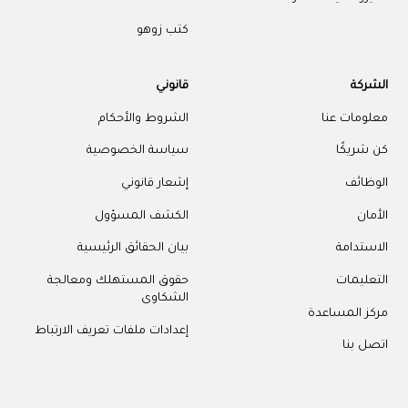
كتب زوهو
الشركة
قانوني
معلومات عنا
الشروط والأحكام
كن شريكًا
سياسة الخصوصية
الوظائف
إشعار قانوني
الأمان
الكشف المسؤول
الاستدامة
بيان الحقائق الرئيسية
التعليمات
حقوق المستهلك ومعالجة
الشكاوى
مركز المساعدة
إعدادات ملفات تعريف الارتباط
اتصل بنا