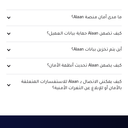
ما مدى أمان منصة Alaan؟
كيف تضمن Alaan حماية بيانات العميل؟
أين يتم تخزين بيانات Alaan؟
كيف يضمن Alaan تحديث أنظمة الأمان؟
كيف يمكنني الاتصال بـ Alaan للاستفسارات المتعلقة
بالأمان أو للإبلاغ عن الثغرات الأمنية؟