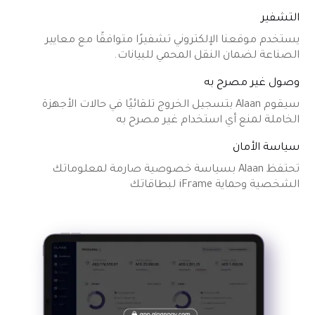
التشفير
يستخدم موقعنا الإلكتروني تشفيرًا متوافقًا مع معايير
الصناعة لضمان النقل المحمي للبيانات.
وصول غير مصرح به
سيقوم Alaan بتسجيل الخروج تلقائيًا في حالات الأجهزة
الخاملة لمنع أي استخدام غير مصرح به
سياسة الأمان
تحتفظ Alaan بسياسة خصوصية صارمة لمعلوماتك
الشخصية وحماية iFrame لبطاقاتك