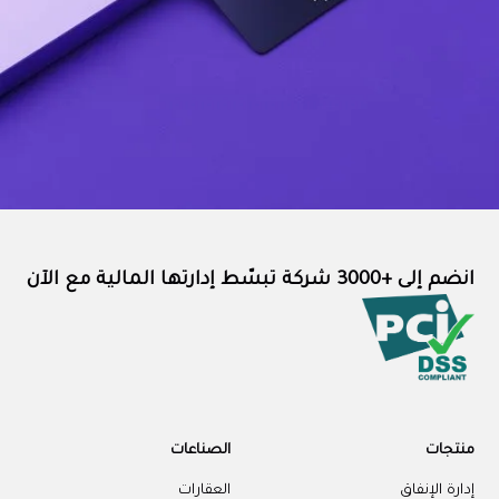
انضم إلى +3000 شركة تبسّط إدارتها المالية مع الآن
منتجات
الصناعات
إدارة الإنفاق
العقارات