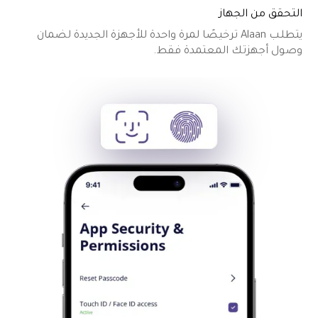
التحقق من الجهاز
يتطلب Alaan ترخيصًا لمرة واحدة للأجهزة الجديدة لضمان
وصول أجهزتك المعتمدة فقط.