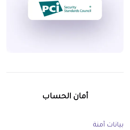
أمان الحساب
بيانات آمنة