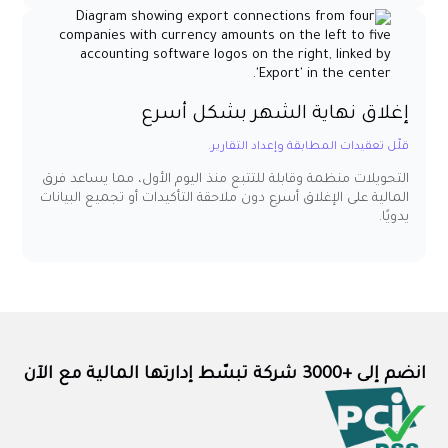
إغلاق نهاية الشهر بشكل أسرع
قلّل تعقيدات المطابقة وإعداد التقارير.
التحويلات منظمة وقابلة للتتبع منذ اليوم الأول، مما يساعد فرق
المالية على الإغلاق أسرع دون ملاحقة التأكيدات أو تجميع البيانات
يدويًا.
انضم إلى +3000 شركة تبسّط إدارتها المالية مع الآن