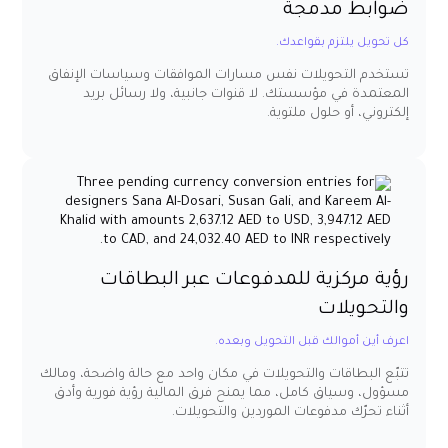
ضوابط مدمجة
كل تحويل يلتزم بقواعدك.
تستخدم التحويلات نفس مسارات الموافقات وسياسات الإنفاق
المعتمدة في مؤسستك. لا قنوات جانبية، ولا رسائل بريد
إلكتروني، أو حلول ملتوية.
رؤية مركزية للمدفوعات عبر البطاقات
والتحويلات
اعرف أين أموالك قبل التحويل وبعده.
تتبّع البطاقات والتحويلات في مكان واحد مع حالة واضحة، ومالك
مسؤول، وسياق كامل، مما يمنح فرق المالية رؤية فورية وأدق
أثناء تحرّك مدفوعات الموردين والتحويلات.