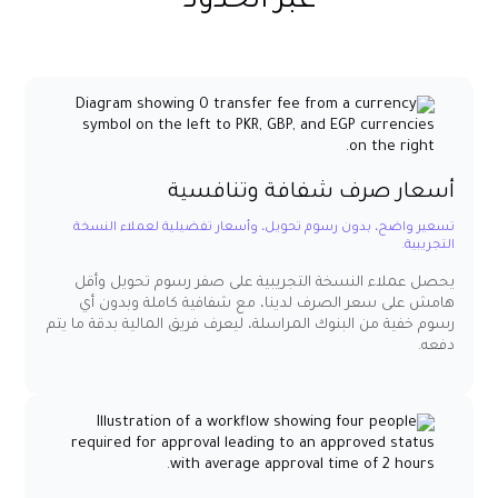
عبر الحدود
أسعار صرف شفافة وتنافسية
تسعير واضح، بدون رسوم تحويل، وأسعار تفضيلية لعملاء النسخة
التجريبية.
يحصل عملاء النسخة التجريبية على صفر رسوم تحويل وأقل
هامش على سعر الصرف لدينا، مع شفافية كاملة وبدون أي
رسوم خفية من البنوك المراسلة، ليعرف فريق المالية بدقة ما يتم
دفعه.