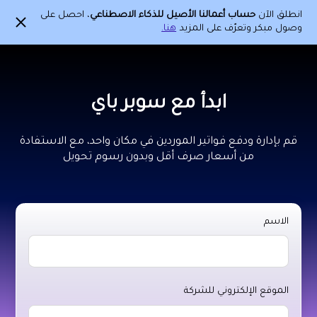
انطلق الآن
حساب أعمالنا الأصيل للذكاء الاصطناعي
، احصل على
وصول مبكر وتعرّف على المزيد
هنا.
ابدأ مع سوبر باي
قم بإدارة ودفع فواتير الموردين في مكان واحد، مع الاستفادة
من أسعار صرف أقل وبدون رسوم تحويل
الاسم
الموقع الإلكتروني للشركة