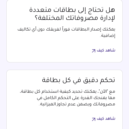
هل تحتاج إلى بطاقات متعددة
لإدارة مصروفاتك المختلفة؟
يمكنك إصدار البطاقات فوراً لفريقك دون أي تكاليف
إضافية.
شاهد كيف
تحكم دقيق في كل بطاقة
مع "الآن"، يمكنك تحديد كيفية استخدام كل بطاقة،
مما يمنحك القدرة على التحكم الكامل في
مصروفاتك ويضمن عدم تجاوز الميزانية.
شاهد كيف