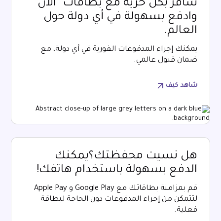
سافر بكل حرية مع بطاقات "الآن"
وادفع بسهولة في أي دولة حول
العالم.
يمكنك إجراء المدفوعات الفورية في أي دولة، مع
ضمان قبول عالمي.
شاهد كيف
هل نسيت محفظتك؟يمكنك
الدفع بسهولة باستخدام هاتفك!
قم بمزامنة بطاقاتك مع Google Play و Apple Pay
لتتمكن من إجراء المدفوعات دون الحاجة لبطاقة
فعلية.