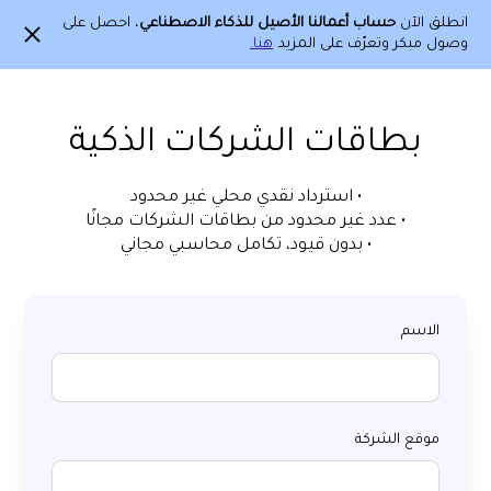
انطلق الآن
حساب أعمالنا الأصيل للذكاء الاصطناعي
، احصل على
وصول مبكر وتعرّف على المزيد
هنا.
بطاقات الشركات الذكية
• استرداد نقدي محلي غير محدود
• عدد غير محدود من بطاقات الشركات مجانًا
• بدون قيود، تكامل محاسبي مجاني
الاسم
موقع الشركة