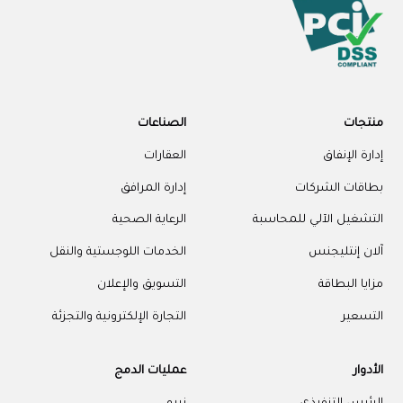
منتجات
الصناعات
إدارة الإنفاق
العقارات
بطاقات الشركات
إدارة المرافق
التشغيل الآلي للمحاسبة
الرعاية الصحية
آلان إنتليجنس
الخدمات اللوجستية والنقل
مزايا البطاقة
التسويق والإعلان
التسعير
التجارة الإلكترونية والتجزئة
الأدوار
عمليات الدمج