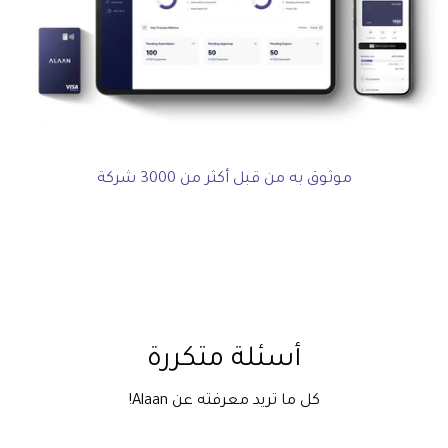
موثوق به من قبل أكثر من 3000 شركة
أسئلة متكررة
كل ما تريد معرفته عن Alaan!