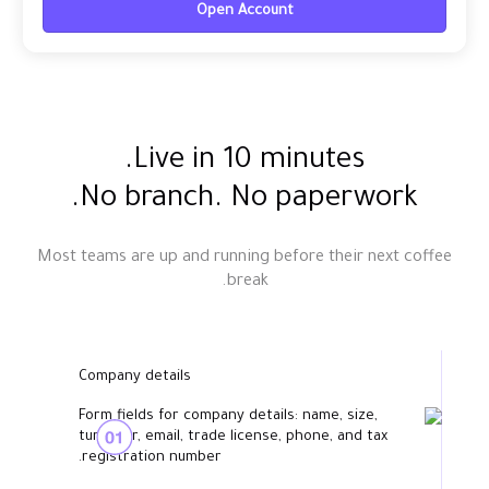
Live in 10 minutes.
No branch. No paperwork.
Most teams are up and running before their next coff
break.
Company details