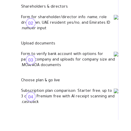
Shareholders & directors
Upload documents
Choose plan & go live