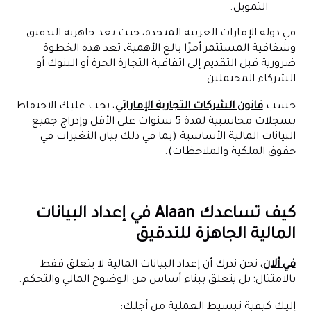
التمويل.
في دولة الإمارات العربية المتحدة، حيث تعد جاهزية التدقيق
وشفافية المستثمر أمرًا بالغ الأهمية، تعد هذه الخطوة
ضرورية قبل التقديم إلى اتفاقية التجارة الحرة أو البنوك أو
الشركاء المحتملين.
حسب
قانون الشركات التجارية الإماراتي
، يجب عليك الاحتفاظ
بسجلات محاسبية لمدة 5 سنوات على الأقل وإدراج جميع
البيانات المالية الأساسية (بما في ذلك بيان التغيرات في
حقوق الملكية والملاحظات).
كيف تساعدك Alaan في إعداد البيانات
المالية الجاهزة للتدقيق
في ألان
، نحن ندرك أن إعداد البيانات المالية لا يتعلق فقط
بالامتثال؛ بل يتعلق ببناء أساس من الوضوح المالي والتحكم.
إليك كيفية تبسيط العملية من أجلك: