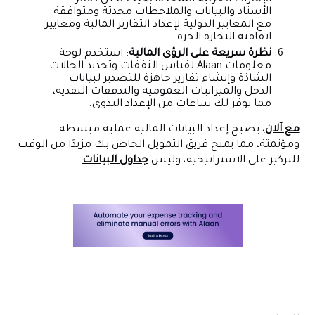
الأستاذ والبيانات والملاحظات محدثة ومتوافقة
مع المعايير الدولية لإعداد التقارير المالية ومعايير
اتفاقية التجارة الحرة.
نظرة سريعة على الرؤى المالية
: استخدم لوحة
معلومات Alaan لقياس النفقات وتحديد الحالات
الشاذة وإنشاء تقارير جاهزة للتصدير لبيانات
الدخل والميزانيات العمومية والتدفقات النقدية،
مما يوفر لك ساعات من الإعداد اليدوي.
مع آلان
، يصبح إعداد البيانات المالية عملية مبسطة
ومؤتمتة، مما يمنح فريق التمويل الخاص بك مزيدًا من الوقت
للتركيز على الاستراتيجية، وليس
جداول البيانات
.