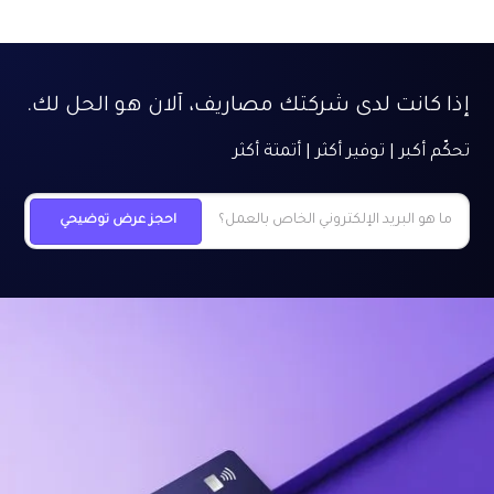
إذا كانت لدى شركتك مصاريف، آلان هو الحل لك.
تحكّم أكبر | توفير أكثر | أتمتة أكثر