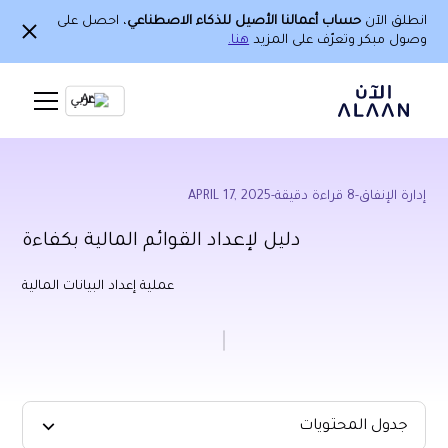
انطلق الآن
حساب أعمالنا الأصيل للذكاء الاصطناعي
، احصل على
وصول مبكر وتعرّف على المزيد
هنا.
Ar
إدارة الإنفاق
-
8
قراءة دقيقة
-
APRIL 17, 2025
دليل لإعداد القوائم المالية بكفاءة
عملية إعداد البيانات المالية
جدول المحتويات