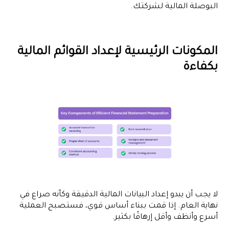
البوصلة المالية لشركتك.
المكونات الرئيسية لإعداد القوائم المالية
بكفاءة
لا يجب أن يبدو إعداد البيانات المالية الدقيقة وكأنه صراع في
نهاية العام. إذا قمت ببناء أساس قوي، فستصبح العملية
أسرع وأنظف وأقل إرهاقًا بكثير.