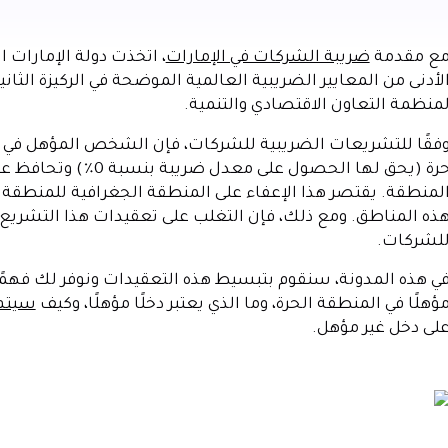
ع مقدمة
ضريبة الشركات في الإمارات
، اتخذت دولة الإمارات 
منظمة التعاون الاقتصادي والتنمية.
حرة (يحق لها الحصول ع
لمنطقة. يقتصر هذا الإعفاء على المنطقة الجغرافية للمنطقة ا
ذه المناطق. ومع ذلك، فإن التغلب على تعقيدات هذا التشريع و
لشركات.
ؤهلًا في المنطقة الحرة، وما الذي يعتبر دخلًا مؤهلًا، وكيف
سيتم 
لى دخل غير مؤهل.