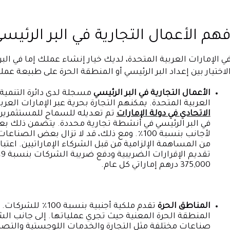
هم الأعمال التجارية في البر الرئيس
لاختيار بين إعداد البر الرئيسي أو المنطقة الحرة على طبيعة
الأعمال التجارية في البر الرئيسي
العربية المتحدة. يمكنهم التجارة بحرية عبر الإمارات العر
الاتحادي في دولة الإمارات
في البر الرئيسي في أنشطة تجارية محددة. يتضمن ذلك بع
لأجانب بنسبة 100٪. ومع ذلك، قد لا تزال بعض ا
ت
375,000 درهم إماراتي كل عام.
المناطق الحرة
تقدم ملكية أجنبي
المنطقة الحرة المعنية حيث تجري عملياتها. إلى جانب ال
صناعات مختلفة مثل التجارة والخدمات اللوجستية والتصني