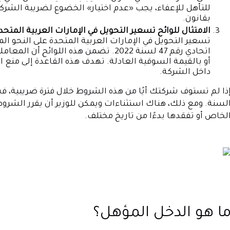
بقانون.
الامتثال للوائح تسعير التحويل في الإمارات العربية المتحد
تسعير التحويل في الإمارات العربية المتحدة على النحو ال
اتحادي رقم 47 لسنة 2022. تضمن هذه الل
أو بالقيمة السوقية العادلة. تهدف هذه القاعدة إلى منع ا
داخل الشركة.
ذا لم تستوف شركتك أيًا من هذه الشروط خلال فترة ضريبية، ف
لسنة. ومع ذلك، هناك استثناءات ويمكن للوزير أن يقرر ال
لخاص أو تفقدها بدءًا من تاريخ مختلف.
ا هو الدخل المؤهل؟