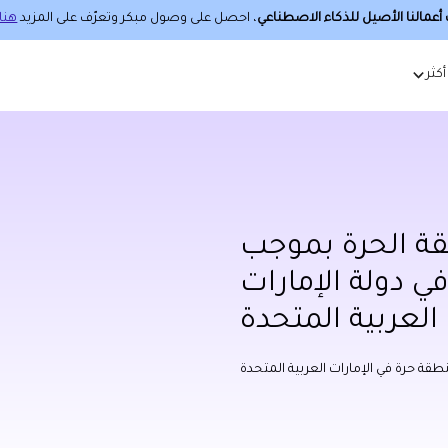
عمالنا الأصيل للذكاء الاصطناعي
، احصل على وصول مبكر وتعرّف على المزيد
هنا.
أكثر
 الحرة بموجب
ي دولة الإمارات
العربية المتحدة
قة حرة في الإمارات العربية المتحدة