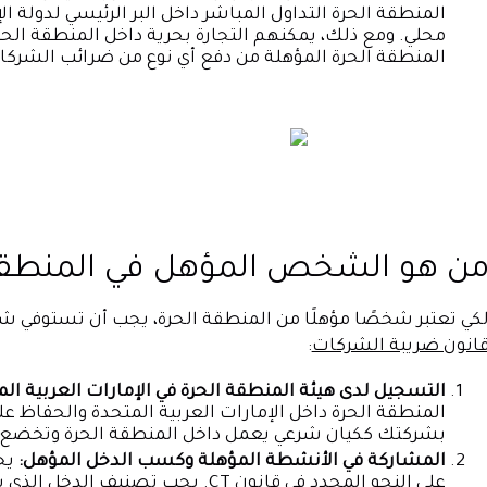
المنطقة الحرة التداول المباشر داخل البر الرئيسي لدولة ا
محلي. ومع ذلك، يمكنهم التجارة بحرية داخل المنطقة الح
المنطقة الحرة المؤهلة من دفع أي نوع من ضرائب الشركا
ن هو الشخص المؤهل في المنطقة الحرة
كي تعتبر شخصًا مؤهلًا من المنطقة الحرة، يجب أن تستوفي
انون ضريبة الشركات
:
التسجيل لدى هيئة المنطقة الحرة في الإمارات العربية الم
المنطقة الحرة داخل الإمارات العربية المتحدة والحفاظ عل
بشركتك ككيان شرعي يعمل داخل المنطقة الحرة وتخضع لو
المشاركة في الأنشطة المؤهلة وكسب الدخل المؤهل:
يج
على النحو المحدد في قانون CT. يجب