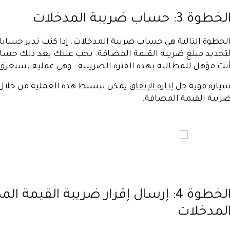
لخطوة 3: حساب ضريبة المدخلات
لخطوة التالية هي حساب ضريبة المدخلات. إذا كنت تدير حساباتك
تحديد مبلغ ضريبة القيمة المضافة. يجب عليك بعد ذلك حساب
نت مؤهل للمطالبة بهذه الفترة الضريبية - وهي عملية تستغرق وق
يارة قوية
حل إدارة الإنفاق
يمكن تبسيط هذه العملية من خلال ت
ريبة القيمة المضافة.
الخطوة 4: إرسال إقرار ضريبة القيم
لمدخلات