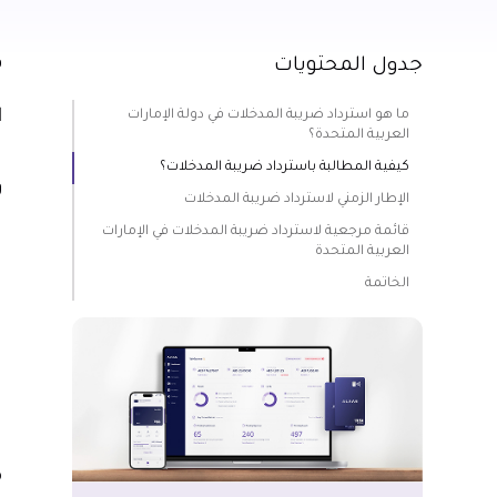
جدول المحتويات
ف
ا
ما هو استرداد ضريبة المدخلات في دولة الإمارات
ا
العربية المتحدة؟
ي
كيفية المطالبة باسترداد ضريبة المدخلات؟
و
الإطار الزمني لاسترداد ضريبة المدخلات
ا
قائمة مرجعية لاسترداد ضريبة المدخلات في الإمارات
العربية المتحدة
م
الخاتمة
ي
ا
ب
مب