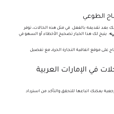
اح الطوعي
 بعد تقديمه بالفعل. في مثل هذه الحالات، توفر
»
. يتيح لك هذا الخيار تصحيح الأخطاء أو السهو في
اح على موقع اتفاقية التجارة الحرة، مع تفصيل
ات في الإمارات العربية
جعية يمكنك اتباعها للتحقق والتأكد من استرداد