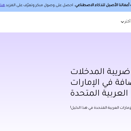
عمالنا الأصيل للذكاء الاصطناعي
، احصل على وصول مبكر وتعرّف على المزيد
هنا.
أكثر
 ضريبة المدخلات
فة في الإمارات
العربية المتحدة
ارات العربية المتحدة في هذا الدليل!