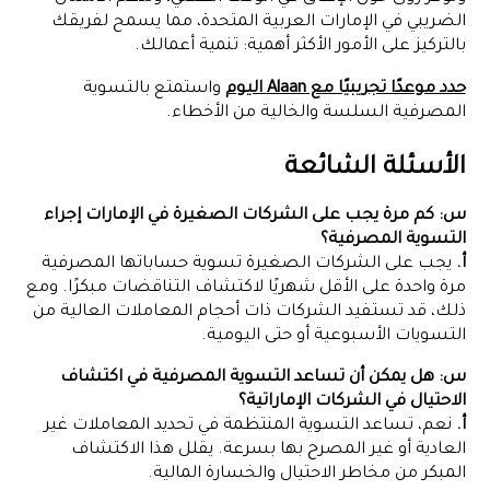
الضريبي في الإمارات العربية المتحدة، مما يسمح لفريقك
بالتركيز على الأمور الأكثر أهمية: تنمية أعمالك.
حدد موعدًا تجريبيًا مع Alaan اليوم
واستمتع بالتسوية
المصرفية السلسة والخالية من الأخطاء.
الأسئلة الشائعة
س: كم مرة يجب على الشركات الصغيرة في الإمارات إجراء
التسوية المصرفية؟
أ.
يجب على الشركات الصغيرة تسوية حساباتها المصرفية
مرة واحدة على الأقل شهريًا لاكتشاف التناقضات مبكرًا. ومع
ذلك، قد تستفيد الشركات ذات أحجام المعاملات العالية من
التسويات الأسبوعية أو حتى اليومية.
س: هل يمكن أن تساعد التسوية المصرفية في اكتشاف
الاحتيال في الشركات الإماراتية؟
أ.
نعم، تساعد التسوية المنتظمة في تحديد المعاملات غير
العادية أو غير المصرح بها بسرعة. يقلل هذا الاكتشاف
المبكر من مخاطر الاحتيال والخسارة المالية.