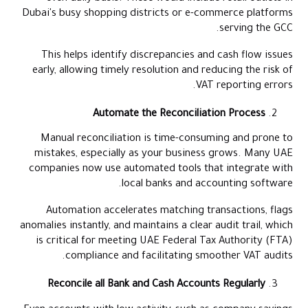
Dubai's busy shopping districts or e-commerce platforms
serving the GCC.
This helps identify discrepancies and cash flow issues
early, allowing timely resolution and reducing the risk of
VAT reporting errors.
Automate the Reconciliation Process
Manual reconciliation is time-consuming and prone to
mistakes, especially as your business grows. Many UAE
companies now use automated tools that integrate with
local banks and accounting software.
Automation accelerates matching transactions, flags
anomalies instantly, and maintains a clear audit trail, which
is critical for meeting UAE Federal Tax Authority (FTA)
compliance and facilitating smoother VAT audits.
Reconcile all Bank and Cash Accounts Regularly