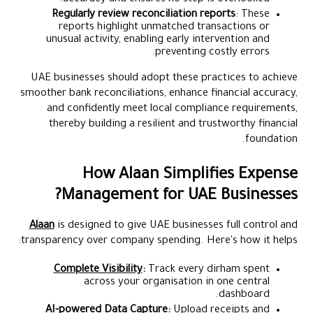
Regularly review reconciliation reports
: These
reports highlight unmatched transactions or
unusual activity, enabling early intervention and
preventing costly errors.
UAE businesses should adopt these practices to achieve
smoother bank reconciliations, enhance financial accuracy,
and confidently meet local compliance requirements,
thereby building a resilient and trustworthy financial
foundation.
How Alaan Simplifies Expense
Management for UAE Businesses?
Alaan
is designed to give UAE businesses full control and
transparency over company spending. Here's how it helps:
Complete Visibility
:
Track every dirham spent
across your organisation in one central
dashboard.
AI-powered Data Capture:
Upload receipts and