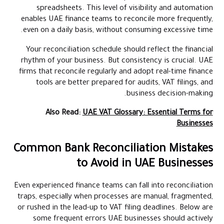
spreadsheets. This level of visibility and automation
enables UAE finance teams to reconcile more frequently,
even on a daily basis, without consuming excessive time.
Your reconciliation schedule should reflect the financial
rhythm of your business. But consistency is crucial. UAE
firms that reconcile regularly and adopt real-time finance
tools are better prepared for audits, VAT filings, and
business decision-making.
Also Read:
UAE VAT Glossary: Essential Terms for
Businesses
Common Bank Reconciliation Mistakes
to Avoid in UAE Businesses
Even experienced finance teams can fall into reconciliation
traps, especially when processes are manual, fragmented,
or rushed in the lead-up to VAT filing deadlines. Below are
some frequent errors UAE businesses should actively