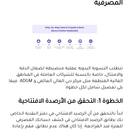
المصرفية
تتطلب التسوية اليدوية عملية منضبطة لضمان الدقة
والامتثال، خاصة بالنسبة للشركات العاملة في المناطق
المالية المنظمة مثل مركز دبي المالي العالمي و ADGM. فيما
يلي تفصيل شامل لكل خطوة:
الخطوة 1: التحقق من الأرصدة الافتتاحية
ابدأ بالتحقق من أن الرصيد الافتتاحي في دفتر النقدية الخاص
بك يطابق الرصيد الافتتاحي في كشف حسابك المصرفي
للفترة قيد المراجعة. إذا كان هناك عدم تطابق، فقم بإعادة