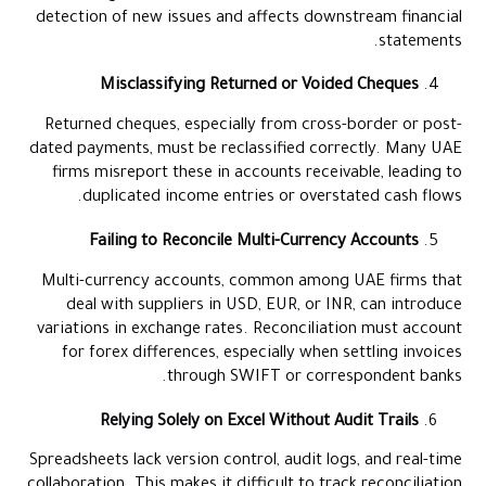
detection of new issues and affects downstream financial
statements.
Misclassifying Returned or Voided Cheques
Returned cheques, especially from cross-border or post-
dated payments, must be reclassified correctly. Many UAE
firms misreport these in accounts receivable, leading to
duplicated income entries or overstated cash flows.
Failing to Reconcile Multi-Currency Accounts
Multi-currency accounts, common among UAE firms that
deal with suppliers in USD, EUR, or INR, can introduce
variations in exchange rates. Reconciliation must account
for forex differences, especially when settling invoices
through SWIFT or correspondent banks.
Relying Solely on Excel Without Audit Trails
Spreadsheets lack version control, audit logs, and real-time
collaboration. This makes it difficult to track reconciliation