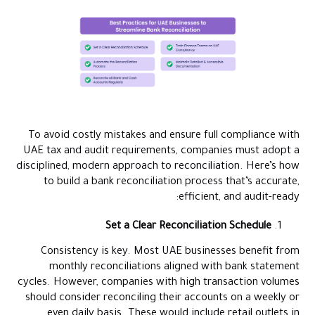
To avoid costly mistakes and ensure full compliance with
UAE tax and audit requirements, companies must adopt a
disciplined, modern approach to reconciliation. Here’s how
to build a bank reconciliation process that’s accurate,
efficient, and audit-ready:
Set a Clear Reconciliation Schedule
Consistency is key. Most UAE businesses benefit from
monthly reconciliations aligned with bank statement
cycles. However, companies with high transaction volumes
should consider reconciling their accounts on a weekly or
even daily basis. These would include retail outlets in