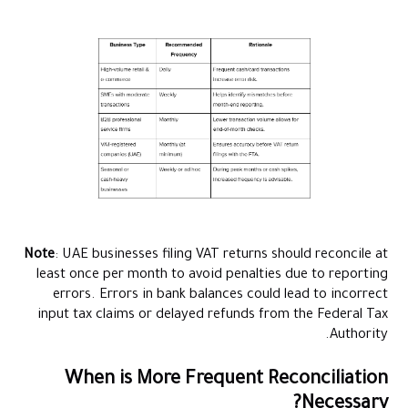
Note
: UAE businesses filing VAT returns should reconcile at
least once per month to avoid penalties due to reporting
errors. Errors in bank balances could lead to incorrect
input tax claims or delayed refunds from the Federal Tax
Authority.
When is More Frequent Reconciliation
Necessary?