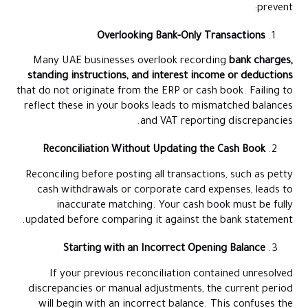
prevent:
Overlooking Bank-Only Transactions
Many UAE businesses overlook recording
bank charges,
standing instructions, and interest
income or deductions
that do not originate from the ERP or cash book. Failing to
reflect these in your books leads to mismatched balances
and VAT reporting discrepancies.
Reconciliation Without Updating the Cash Book
Reconciling before posting all transactions, such as petty
cash withdrawals or corporate card expenses, leads to
inaccurate matching. Your cash book must be fully
updated before comparing it against the bank statement.
Starting with an Incorrect Opening Balance
If your previous reconciliation contained unresolved
discrepancies or manual adjustments, the current period
will begin with an incorrect balance. This confuses the