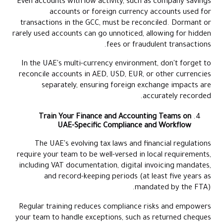
Even accounts with low activity, such as company savings
accounts or foreign currency accounts used for
transactions in the GCC, must be reconciled. Dormant or
rarely used accounts can go unnoticed, allowing for hidden
fees or fraudulent transactions.
In the UAE's multi-currency environment, don't forget to
reconcile accounts in AED, USD, EUR, or other currencies
separately, ensuring foreign exchange impacts are
accurately recorded.
Train Your Finance and Accounting Teams on
UAE-Specific Compliance and Workflow
The UAE's evolving tax laws and financial regulations
require your team to be well-versed in local requirements,
including VAT documentation, digital invoicing mandates,
and record-keeping periods (at least five years as
mandated by the FTA).
Regular training reduces compliance risks and empowers
your team to handle exceptions, such as returned cheques