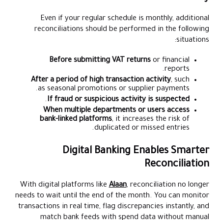
Even if your regular schedule is monthly, additional
reconciliations should be performed in the following
situations:
Before submitting VAT returns
or financial
reports.
After a period of high transaction activity
, such
as seasonal promotions or supplier payments.
.
If fraud or suspicious activity is suspected
When multiple departments or users access
bank-linked platforms
, it increases the risk of
duplicated or missed entries.
Digital Banking Enables Smarter
Reconciliation
With digital platforms like
Alaan
, reconciliation no longer
needs to wait until the end of the month. You can monitor
transactions in real time, flag discrepancies instantly, and
match bank feeds with spend data without manual