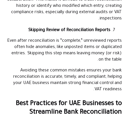
history or identify who modified which entry, creating
compliance risks, especially during external audits or VAT
inspections.
Skipping Review of Reconciliation Reports
Even after reconciliation is “complete,” unreviewed reports
often hide anomalies, like unposted items or duplicated
entries. Skipping this step means leaving money (or risk)
on the table.
Avoiding these common mistakes ensures your bank
reconciliation is accurate, timely, and compliant, helping
your UAE business maintain strong financial control and
VAT readiness.
Best Practices for UAE Businesses to
Streamline Bank Reconciliation