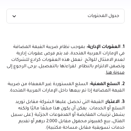
جدول المحتويات
العنوان 2
1. العقوبات الإدارية:
بموجب نظام ضريبة القيمة المضافة
في الإمارات العربية المتحدة، قد يتم فرض عقوبات إدارية
لعدم الامتثال للوائح. تعمل هذه العقوبات كرادع للشركات
وتضمن الالتزام بالنظام. لقراءتها بالتفصيل، يرجى الرجوع إلى
مدونة هنا
.
2. السلع المعنية:
السلع المستوردة غير المعفاة من ضريبة
القيمة المضافة إذا تم بيعها داخل الإمارات العربية المتحدة.
3. الاعتبار:
القيمة التي تحصل عليها الشركة مقابل توريد
السلع أو الخدمات. يمكن أن يكون هذا مبلغًا ماليًا ولكنه
يشمل ترتيبات المقايضة أو المدفوعات الجزئية (على سبيل
المثال، بيع كمبيوتر محمول مقابل 2,000 درهم أو تقديم
خدمات تسويقية مقابل مساحة مكتبية).