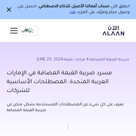
انطلق الآن
حساب أعمالنا الأصيل للذكاء الاصطناعي
، احصل على
وصول مبكر وتعرّف على المزيد
هنا.
Ar
ضريبة القيمة المضافة
-
4
قراءة دقيقة
-
JUNE 20, 2024
مسرد ضريبة القيمة المضافة في الإمارات
العربية المتحدة: المصطلحات الأساسية
للشركات
تعرف على كل شيء عن المصطلحات المستخدمة بشكل متكرر في
ضريبة القيمة المضافة