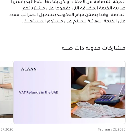
القيمة المضافة من العملاء ولكن يمكنها المطالبة باسترداد
ضريبة القيمة المضافة التي دفعوها على مشترياتهم
الخاصة. وهذا يضمن قيام الحكومة بتحصيل الضرائب فقط
على القيمة النهائية للمنتج على مستوى المستهلك.
مشاركات مدونة ذات صلة
 27, 2026
February 27, 2026