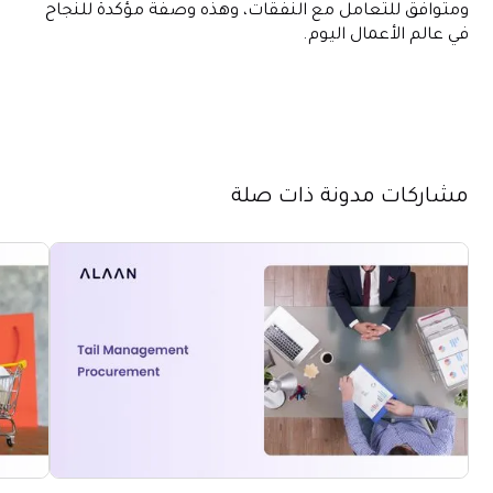
ومتوافق للتعامل مع النفقات، وهذه وصفة مؤكدة للنجاح
في عالم الأعمال اليوم.
مشاركات مدونة ذات صلة