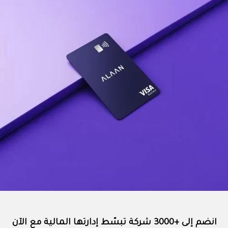
انضم إلى +3000 شركة تبسّط إدارتها المالية مع الآن