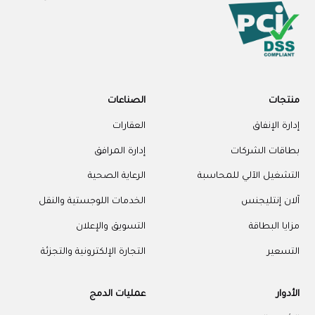
منتجات
الصناعات
إدارة الإنفاق
العقارات
بطاقات الشركات
إدارة المرافق
التشغيل الآلي للمحاسبة
الرعاية الصحية
آلان إنتليجنس
الخدمات اللوجستية والنقل
مزايا البطاقة
التسويق والإعلان
التسعير
التجارة الإلكترونية والتجزئة
الأدوار
عمليات الدمج