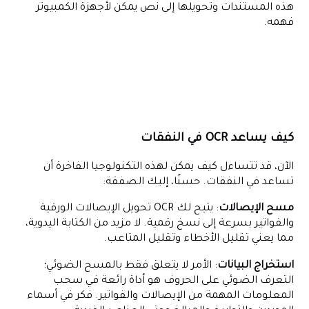
هذه المستندات وتحويلها إلى نص يمكن لأجهزة الكمبيوتر
فهمه.
كيف يساعد OCR في النفقات
الآن، قد تتساءل كيف يمكن لهذه التكنولوجيا الفاخرة أن
تساعد في النفقات. حسنًا، إليك الصفقة:
مسح الإيصالات
: يتيح لك OCR تحويل الإيصالات الورقية
والفواتير بسرعة إلى نسخ رقمية. لا مزيد من الكتابة اليدوية،
مما يعني تقليل الأخطاء وتقليل المتاعب.
استخراج البيانات
: الأمر لا يتعلق فقط بالمسح الضوئي؛
التعرف الضوئي على الحروف هو أداة رائعة في سحب
المعلومات المهمة من الإيصالات والفواتير. فكر في أسماء