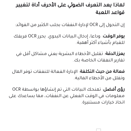
لماذا يعد التعرف الضوئي على الأحرف أداة لتغيير
قواعد اللعبة
إن التحول إلى OCR لإدارة النفقات يجلب الكثير من الفوائد:
يوفر الوقت
: وداعا، إدخال البيانات اليدوي. يحرر OCR فريقك
للقيام بأشياء أكثر أهمية.
يعزز الدقة
: تقليل الأخطاء البشرية يعني مشاكل أقل في
تقارير النفقات الخاصة بك.
فعالة من حيث التكلفة
: الإدارة الفعالة للنفقات توفر المال
وتقلل من الأخطاء المالية.
رؤى أفضل
: تمنحك البيانات التي تم إنشاؤها بواسطة OCR
معلومات في الوقت الفعلي عن النفقات، مما يساعدك على
اتخاذ خيارات مستنيرة.