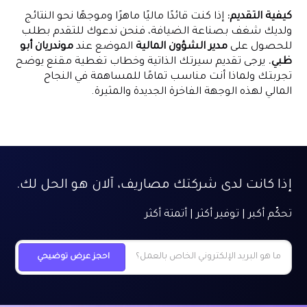
كيفية التقديم:
إذا كنت قائدًا ماليًا ماهرًا وموجهًا نحو النتائج
ولديك شغف بصناعة الضيافة، فنحن ندعوك للتقدم بطلب
للحصول على
مدير الشؤون المالية
الموضع عند
موندريان أبو
ظبي.
يرجى تقديم سيرتك الذاتية وخطاب تغطية مقنع يوضح
تجربتك ولماذا أنت مناسب تمامًا للمساهمة في النجاح
المالي لهذه الوجهة الفاخرة الجديدة والمثيرة.
إذا كانت لدى شركتك مصاريف، آلان هو الحل لك.
تحكّم أكبر | توفير أكثر | أتمتة أكثر