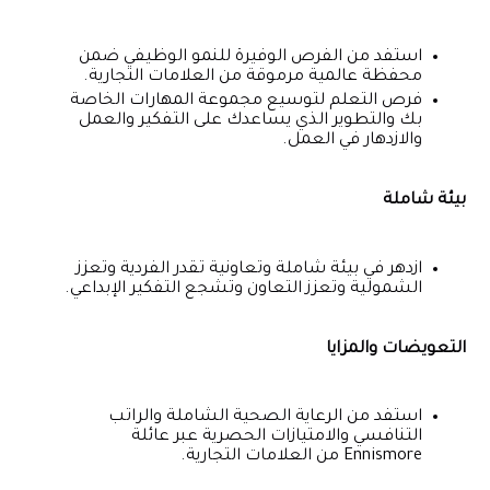
استفد من الفرص الوفيرة للنمو الوظيفي ضمن
محفظة عالمية مرموقة من العلامات التجارية.
فرص التعلم لتوسيع مجموعة المهارات الخاصة
بك والتطوير الذي يساعدك على التفكير والعمل
والازدهار في العمل.
بيئة شاملة
ازدهر في بيئة شاملة وتعاونية تقدر الفردية وتعزز
الشمولية وتعزز التعاون وتشجع التفكير الإبداعي.
التعويضات والمزايا
استفد من الرعاية الصحية الشاملة والراتب
التنافسي والامتيازات الحصرية عبر عائلة
Ennismore من العلامات التجارية.