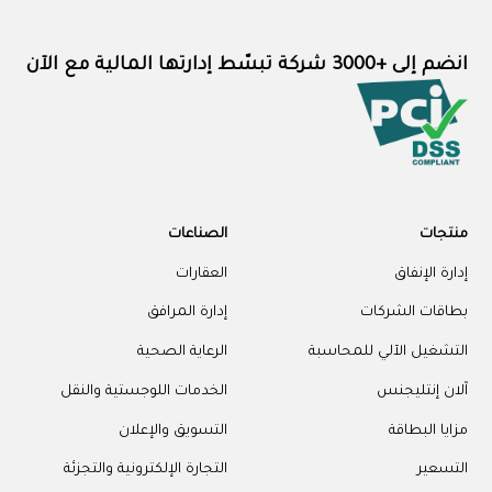
انضم إلى +3000 شركة تبسّط إدارتها المالية مع الآن
منتجات
الصناعات
إدارة الإنفاق
العقارات
بطاقات الشركات
إدارة المرافق
التشغيل الآلي للمحاسبة
الرعاية الصحية
آلان إنتليجنس
الخدمات اللوجستية والنقل
مزايا البطاقة
التسويق والإعلان
التسعير
التجارة الإلكترونية والتجزئة