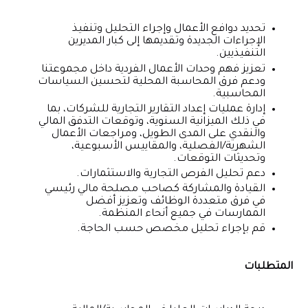
تحديد دوافع الأعمال وإجراء التحليل وتنفيذ
الإجراءات الجديدة وتقديمها إلى كبار المديرين
التنفيذيين.
تعزيز فهم وحدات الأعمال الفردية داخل مجموعتنا
ودعم فرق المحاسبة المحلية لتحسين السياسات
المحاسبية.
إدارة عمليات إعداد التقارير التجارية للشركات، بما
في ذلك الميزانية السنوية، وتوقعات التدفق المالي
والنقدي على المدى الطويل، ومراجعات الأعمال
الشهرية/الفصلية، والمقاييس الأسبوعية،
وتحديثات التوقعات.
دعم تحليل الفرص التجارية والاستثمارات.
القيادة والمشاركة كصاحب مصلحة مالي رئيسي
في فرق متعددة الوظائف وتعزيز أفضل
الممارسات في جميع أنحاء المنظمة.
قم بإجراء تحليل مخصص حسب الحاجة.
المتطلبات