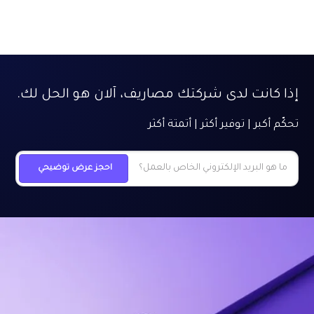
إذا كانت لدى شركتك مصاريف، آلان هو الحل لك.
تحكّم أكبر | توفير أكثر | أتمتة أكثر