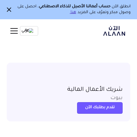
انطلق الآن
حساب أعمالنا الأصيل للذكاء الاصطناعي
، احصل على
وصول مبكر وتعرّف على المزيد
هنا.
Ar
شريك الأعمال المالية
بيوت
تقدم بطلبك الآن