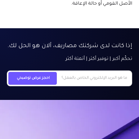
الأصل القومي أو حالة الإعاقة.
إذا كانت لدى شركتك مصاريف، آلان هو الحل لك.
تحكّم أكبر | توفير أكثر | أتمتة أكثر