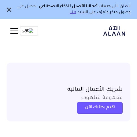
انطلق الآن
حساب أعمالنا الأصيل للذكاء الاصطناعي
، احصل على
وصول مبكر وتعرّف على المزيد
هنا.
Ar
شريك الأعمال المالية
مجموعة شلهوب
تقدم بطلبك الآن