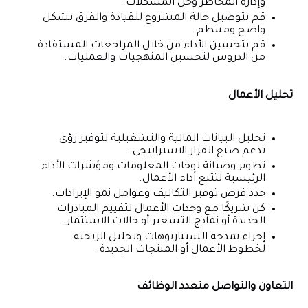
وإدارة المخاطر وحل المشكلات.
قم بتوصيل حالة المشروع للقيادة والفرق بشكل
واضح ومنتظم.
قم بتحسين الأداء من خلال المراجعات المستفادة
من الدروس لتحسين المنهجيات والعمليات.
تحليل الأعمال
تحليل البيانات المالية والتشغيلية لتوفير رؤى
تدعم صنع القرار الاستراتيجي.
تطوير وصيانة لوحات المعلومات ومؤشرات الأداء
الرئيسية لتتبع أداء الأعمال.
حدد فرص توفير التكاليف وعوامل نمو الإيرادات.
كن شريكًا مع وحدات الأعمال لتقييم المبادرات
الجديدة أو نماذج التسعير أو حالات الاستثمار.
إجراء نمذجة السيناريوهات وتحليل الربحية
لخطوط الأعمال أو المنتجات الجديدة.
التعاون والتواصل متعدد الوظائف