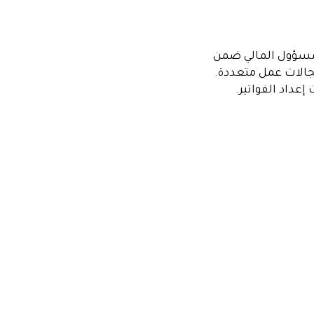
لمسؤول المالي ضمن
جالات عمل متعددة.
إعداد الفواتير.