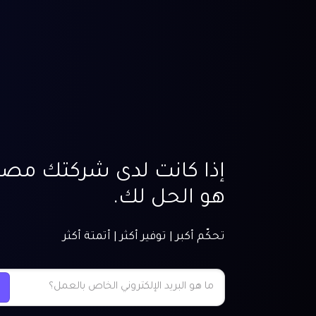
إذا كانت لدى شركتك مصار
هو الحل لك.
تحكّم أكبر | توفير أكثر | أتمتة أكثر