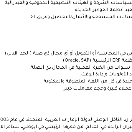
سياسات الشركة والهيئات التنظيمية الحكومية والفيدرالية
يذ أنظمة الفواتير الجديدة
ابات المستحقة والائتمان/التحصيل وفريق GL
س في المحاسبة أو التمويل أو أي مجال ذي صلة (الحد الأدنى)
Oracle، S).
 الأولويات وإدارة الوقت.
دة في كل من اللغة المنطوقة والمكتوبة
عملاء كبيرة وحجم معاملات كبير
ن الرائدة في العالم. من مقرها الرئيسي في أبوظبي، تسافر الات