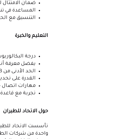
ضمان الامتثال ل
المساعدة في تنف
التنسيق مع الحس
التعليم والخبرة
درجة البكالوريو
يفضل معرفة أنظمة ERP الرئيسية (AP
الحد الأدنى من 3 سنوات من الخبرة العملية في المجال ذي الصلة.
القدرة على تحديد
مهارات اتصال جي
تجربة مع قاعدة 
حول الاتحاد للطيران
واحدة من شركات الطيرا