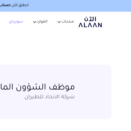
انطلق الآن
حساب أ
منتجات
الموارد
سوبرباي
موظف الشؤون المالية 
شركة الاتحاد للطيران