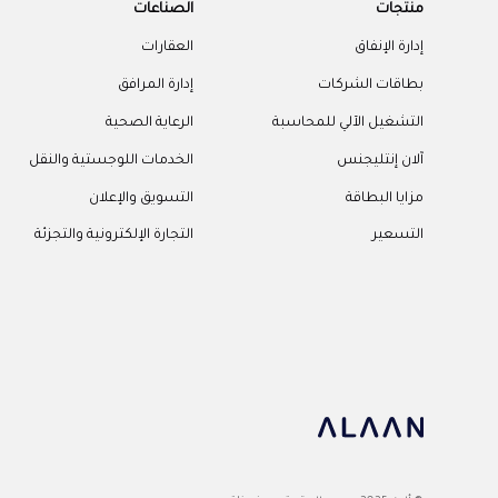
منتجات
الصناعات
إدارة الإنفاق
العقارات
بطاقات الشركات
إدارة المرافق
التشغيل الآلي للمحاسبة
الرعاية الصحية
آلان إنتليجنس
الخدمات اللوجستية والنقل
مزايا البطاقة
التسويق والإعلان
التسعير
التجارة الإلكترونية والتجزئة