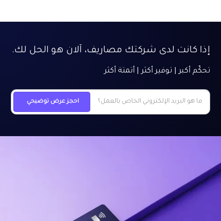
إذا كانت لدى شركتك مصاريف، آلان هو الحل لك.
تحكّم أكبر | توفير أكثر | أتمتة أكثر