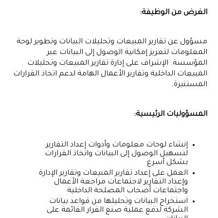
الغرض من الوظيفة:
مسؤول عن تقارير المبيعات وتحليلات البيانات وتطوير لوحة
المعلومات لتعزيز إمكانية الوصول إلى البيانات عبر
المؤسسة. الإشراف على إدارة تقارير المبيعات وتحليلات
المبيعات الداخلية وتقارير الأعمال الهامة لدعم اتخاذ القرارات
المستنيرة.
المسؤوليات الرئيسية:
إنشاء لوحات معلومات وأدوات إعداد التقارير
لتسهيل الوصول إلى البيانات واتخاذ القرارات
بشكل أسرع
العمل على إعداد تقارير المبيعات وتقارير الإدارة
وإعداد التقارير لاجتماعات مراجعة الأعمال
واجتماعات أصحاب المصلحة الداخلية
استخراج البيانات وتحليلها من قواعد بيانات
الشركة لدفع عملية صنع القرار القائمة على