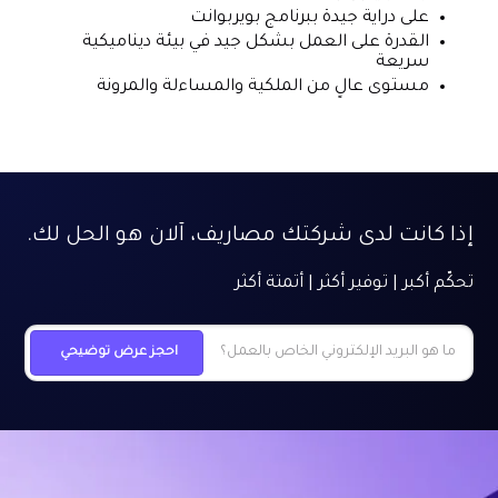
على دراية جيدة ببرنامج بويربوانت
القدرة على العمل بشكل جيد في بيئة ديناميكية
سريعة
مستوى عالٍ من الملكية والمساءلة والمرونة
إذا كانت لدى شركتك مصاريف، آلان هو الحل لك.
تحكّم أكبر | توفير أكثر | أتمتة أكثر