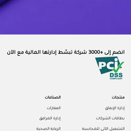
انضم إلى +3000 شركة تبسّط إدارتها المالية مع الآن
منتجات
الصناعات
إدارة الإنفاق
العقارات
بطاقات الشركات
إدارة المرافق
التشغيل الآلي للمحاسبة
الرعاية الصحية