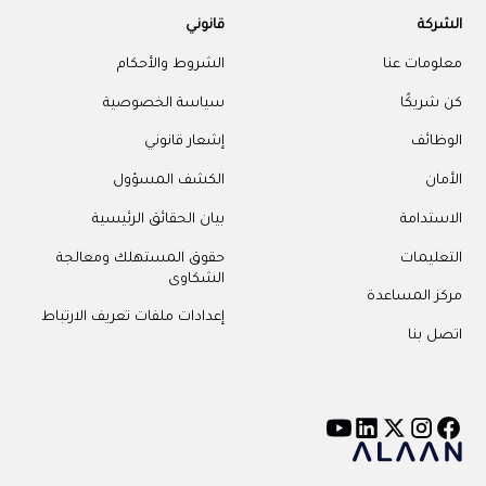
الشركة
قانوني
معلومات عنا
الشروط والأحكام
كن شريكًا
سياسة الخصوصية
الوظائف
إشعار قانوني
الأمان
الكشف المسؤول
الاستدامة
بيان الحقائق الرئيسية
التعليمات
حقوق المستهلك ومعالجة
الشكاوى
مركز المساعدة
إعدادات ملفات تعريف الارتباط
اتصل بنا