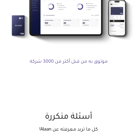
موثوق به من قبل أكثر من 3000 شركة
أسئلة متكررة
كل ما تريد معرفته عن Alaan!