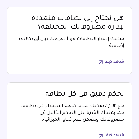
هل تحتاج إلى بطاقات متعددة
لإدارة مصروفاتك المختلفة؟
يمكنك إصدار البطاقات فوراً لفريقك دون أي تكاليف
إضافية.
شاهد كيف
تحكم دقيق في كل بطاقة
مع "الآن"، يمكنك تحديد كيفية استخدام كل بطاقة،
مما يمنحك القدرة على التحكم الكامل في
مصروفاتك ويضمن عدم تجاوز الميزانية.
شاهد كيف