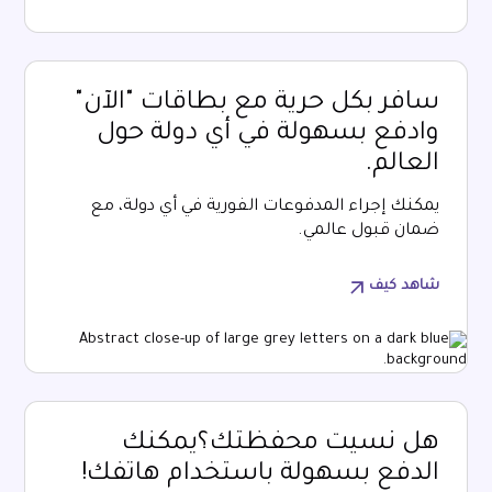
سافر بكل حرية مع بطاقات "الآن"
وادفع بسهولة في أي دولة حول
العالم.
يمكنك إجراء المدفوعات الفورية في أي دولة، مع
ضمان قبول عالمي.
شاهد كيف
هل نسيت محفظتك؟يمكنك
الدفع بسهولة باستخدام هاتفك!