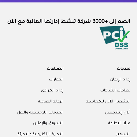
انضم إلى +3000 شركة تبسّط إدارتها المالية مع الآن
منتجات
الصناعات
إدارة الإنفاق
العقارات
بطاقات الشركات
إدارة المرافق
التشغيل الآلي للمحاسبة
الرعاية الصحية
آلان إنتليجنس
الخدمات اللوجستية والنقل
مزايا البطاقة
التسويق والإعلان
التسعير
التجارة الإلكترونية والتجزئة