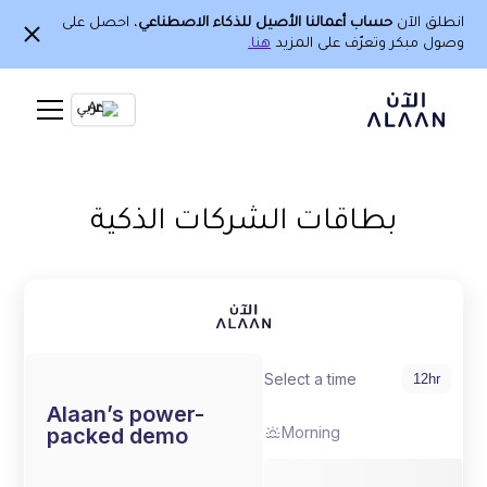
انطلق الآن
حساب أعمالنا الأصيل للذكاء الاصطناعي
، احصل على
وصول مبكر وتعرّف على المزيد
هنا.
Ar
بطاقات الشركات الذكية