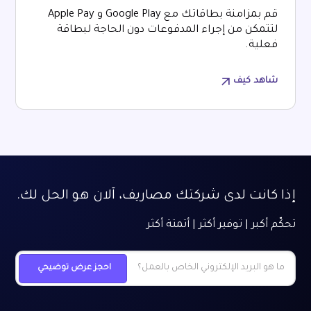
قم بمزامنة بطاقاتك مع Google Play و Apple Pay
لتتمكن من إجراء المدفوعات دون الحاجة لبطاقة
فعلية.
شاهد كيف
إذا كانت لدى شركتك مصاريف، آلان هو الحل لك.
تحكّم أكبر | توفير أكثر | أتمتة أكثر