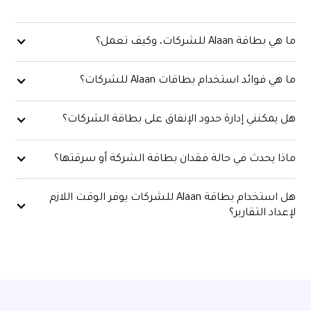
ما هي بطاقة Alaan للشركات، وكيف تعمل؟
ما هي فوائد استخدام بطاقات Alaan للشركات؟
هل يمكنني إدارة حدود الإنفاق على بطاقة الشركات؟
ماذا يحدث في حالة فقدان بطاقة الشركة أو سرقتها؟
هل استخدام بطاقة Alaan للشركات يوفر الوقت اللازم
لإعداد التقارير؟