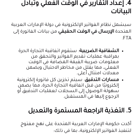
4. إعداد التقارير في الوقت الفعلي وتبادل
البيانات
سيشمل نظام الفواتير الإلكترونية في دولة الإمارات العربية
المتحدة
الإرسال في الوقت الحقيقي
من بيانات الفاتورة إلى
FTA:
الشفافية الضريبية
: ستقوم اتفاقية التجارة الحرة
بمراقبة عمليات تقديم الفواتير والتحقق من
معلومات ضريبة القيمة المضافة في الوقت
الفعلي، مما يقلل من مخاطر الاحتيال ويضمن
معدلات امتثال أعلى.
مسارات التدقيق
: سيتم تخزين كل فاتورة إلكترونية
إلكترونيًا من قبل اتفاقية التجارة الحرة، مما يضمن
سهولة الوصول إلى السجلات لعمليات التدقيق أو
الرجوع إليها في المستقبل.
5. التغذية الراجعة المستمرة والتعديل
أكدت حكومة الإمارات العربية المتحدة على نهج مفتوح
لتنفيذ الفواتير الإلكترونية، بما في ذلك: