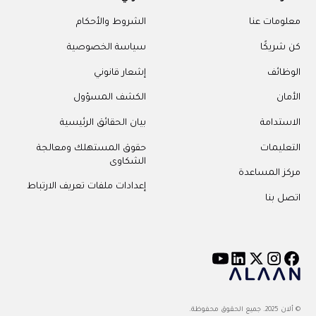
معلومات عنا
الشروط والأحكام
كن شريكًا
سياسة الخصوصية
الوظائف
إشعار قانوني
الأمان
الكشف المسؤول
الاستدامة
بيان الحقائق الرئيسية
التعليمات
حقوق المستهلك ومعالجة
الشكاوى
مركز المساعدة
إعدادات ملفات تعريف الارتباط
اتصل بنا
© ألان 2025. جميع الحقوق محفوظة.