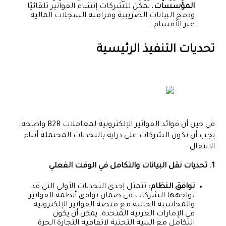
المؤسسات
، يمكن للشركات إنشاء الفواتير تلقائيًا
ودمج البيانات الضريبية ومزامنة السجلات المالية
عبر الأقسام.
تحديات التنفيذ الرئيسية
في حين أن فوائد الفواتير الإلكترونية لمعاملات B2B واضحة،
يجب أن تكون الشركات على دراية بالتحديات المحتملة أثناء
الانتقال.
1. تحديات نقل البيانات والتكامل في الوقت الفعلي
توافق النظام:
تتمثل إحدى التحديات الأولى التي قد
تواجهها الشركات في ضمان توافق أنظمة الفواتير
والمحاسبة الحالية مع منصة الفواتير الإلكترونية
في الإمارات العربية المتحدة. يمكن أن يكون
التكامل مع البنية التحتية لاتفاقية التجارة الحرة