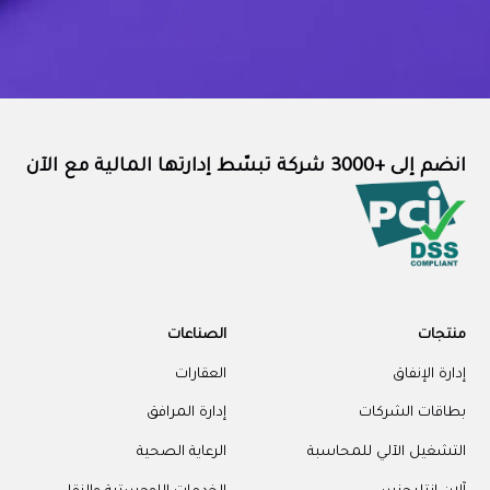
انضم إلى +3000 شركة تبسّط إدارتها المالية مع الآن
منتجات
الصناعات
إدارة الإنفاق
العقارات
بطاقات الشركات
إدارة المرافق
التشغيل الآلي للمحاسبة
الرعاية الصحية