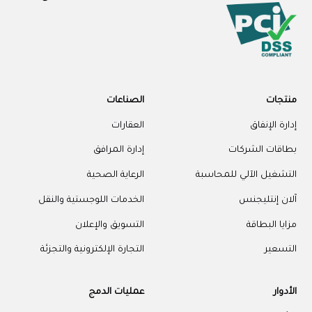
منتجات
الصناعات
إدارة الإنفاق
العقارات
بطاقات الشركات
إدارة المرافق
التشغيل الآلي للمحاسبة
الرعاية الصحية
آلان إنتليجنس
الخدمات اللوجستية والنقل
مزايا البطاقة
التسويق والإعلان
التسعير
التجارة الإلكترونية والتجزئة
الأدوار
عمليات الدمج