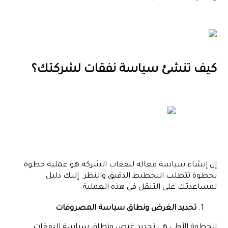
كيف تنشئ سياسة نفقات لشركتك؟
إن إنشاء سياسة فعالة لنفقات الشركة هو عملية خطوة
بخطوة تتطلب التخطيط الدقيق والنظر. إليك دليل
لمساعدتك على التنقل في هذه العملية.
تحديد الغرض ونطاق سياسة المصروفات
الخطوة الأولى هي تحديد غرض ونطاق سياسة النفقات