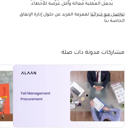
يجعل العملية فعالة وأقل عرضة للأخطاء.
تواصل مع خبرائنا
لمعرفة المزيد عن حلول إدارة الإنفاق
الخاصة بنا.
مشاركات مدونة ذات صلة