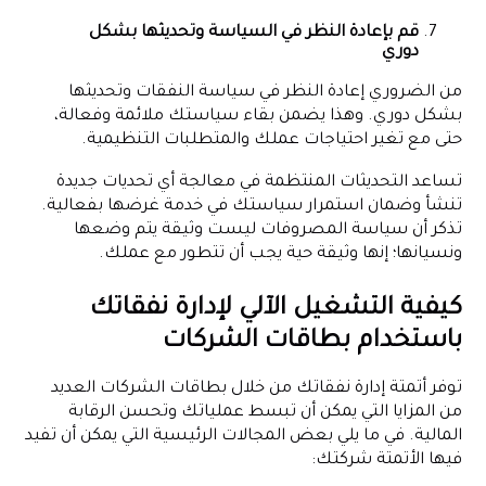
قم بإعادة النظر في السياسة وتحديثها بشكل
دوري
من الضروري إعادة النظر في سياسة النفقات وتحديثها
بشكل دوري. وهذا يضمن بقاء سياستك ملائمة وفعالة،
حتى مع تغير احتياجات عملك والمتطلبات التنظيمية.
تساعد التحديثات المنتظمة في معالجة أي تحديات جديدة
تنشأ وضمان استمرار سياستك في خدمة غرضها بفعالية.
تذكر أن سياسة المصروفات ليست وثيقة يتم وضعها
ونسيانها؛ إنها وثيقة حية يجب أن تتطور مع عملك.
كيفية التشغيل الآلي لإدارة نفقاتك
باستخدام بطاقات الشركات
توفر أتمتة إدارة نفقاتك من خلال بطاقات الشركات العديد
من المزايا التي يمكن أن تبسط عملياتك وتحسن الرقابة
المالية. في ما يلي بعض المجالات الرئيسية التي يمكن أن تفيد
فيها الأتمتة شركتك: