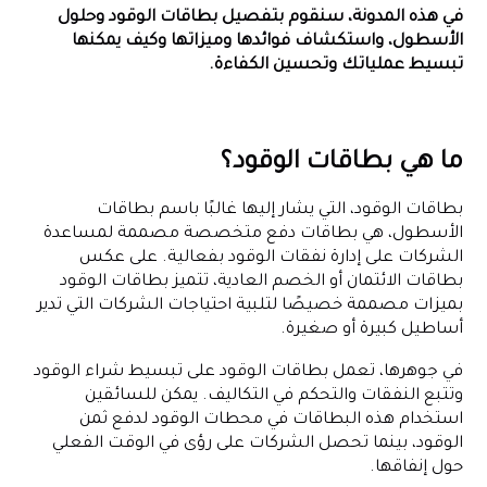
في هذه المدونة، سنقوم بتفصيل بطاقات الوقود وحلول
الأسطول، واستكشاف فوائدها وميزاتها وكيف يمكنها
تبسيط عملياتك وتحسين الكفاءة.
ما هي بطاقات الوقود؟
بطاقات الوقود، التي يشار إليها غالبًا باسم بطاقات
الأسطول، هي بطاقات دفع متخصصة مصممة لمساعدة
الشركات على إدارة نفقات الوقود بفعالية. على عكس
بطاقات الائتمان أو الخصم العادية، تتميز بطاقات الوقود
بميزات مصممة خصيصًا لتلبية احتياجات الشركات التي تدير
أساطيل كبيرة أو صغيرة.
في جوهرها، تعمل بطاقات الوقود على تبسيط شراء الوقود
وتتبع النفقات والتحكم في التكاليف. يمكن للسائقين
استخدام هذه البطاقات في محطات الوقود لدفع ثمن
الوقود، بينما تحصل الشركات على رؤى في الوقت الفعلي
حول إنفاقها.