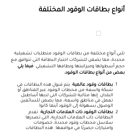
أنواع بطاقات الوقود المختلفة
تلبي أنواع مختلفة من بطاقات الوقود متطلبات تشغيلية
محددة، مما يضمن للشركات اختيار البطاقة التي تتوافق مع
حجم أسطولها وميزانيتها ونطاقها التشغيلي.
فيما يلي
بعض من
أنواع بطاقات الوقود:
بطاقات وقود عالمية
: يتم قبول هذه البطاقات في
شبكة واسعة من محطات الوقود عبر المناطق أو
البلدان. إنها مثالية للشركات التي لديها أساطيل
تعمل في مناطق واسعة، مما يضمن للسائقين
الوصول بسهولة إلى الوقود أينما كانوا.
بطاقات الوقود ذات العلامات التجارية
: تقدم
البطاقات ذات العلامات التجارية، التي تصدرها
سلاسل محطات وقود محددة، خصومات
وامتيازات حصريًا في مواقعها. هذه البطاقات