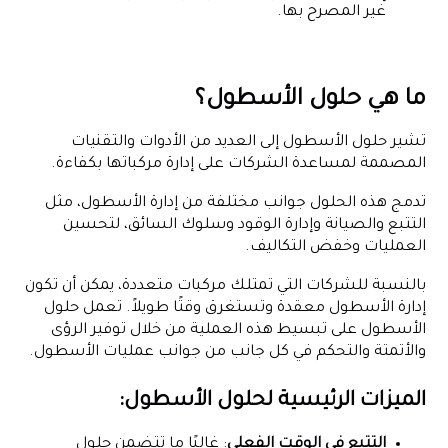
غير المصرح بها.
ما هي حلول الأسطول؟
تشير حلول الأسطول إلى العديد من الأدوات والتقنيات
المصممة لمساعدة الشركات على إدارة مركباتها بكفاءة.
تدمج هذه الحلول جوانب مختلفة من إدارة الأسطول، مثل
التتبع والصيانة وإدارة الوقود وسلوك السائق، لتحسين
العمليات وخفض التكاليف.
بالنسبة للشركات التي تمتلك مركبات متعددة، يمكن أن تكون
إدارة الأسطول معقدة وتستغرق وقتًا طويلاً. تعمل حلول
الأسطول على تبسيط هذه العملية من خلال توفير الرؤى
والأتمتة والتحكم في كل جانب من جوانب عمليات الأسطول.
الميزات الرئيسية لحلول الأسطول:
التتبع في الوقت الفعلي
: غالبًا ما تتضمن حلول