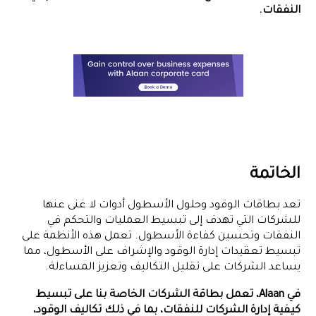
النفقات.
الخاتمة
تعد بطاقات الوقود وحلول الأسطول أدوات لا غنى عنها
للشركات التي تهدف إلى تبسيط العمليات والتحكم في
النفقات وتحسين كفاءة الأسطول. تعمل هذه الأنظمة على
تبسيط تعقيدات إدارة الوقود والإشراف على الأسطول، مما
يساعد الشركات على تقليل التكاليف وتعزيز المساءلة.
في Alaan، تعمل بطاقة الشركات الخاصة بنا على تبسيط
كيفية إدارة الشركات للنفقات، بما في ذلك تكاليف الوقود،