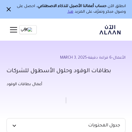
انطلق الآن
حساب أعمالنا الأصيل للذكاء الاصطناعي
، احصل على
وصول مبكر وتعرّف على المزيد
هنا.
Ar
الأعمال
-
6
قراءة دقيقة
-
MARCH 3, 2025
بطاقات الوقود وحلول الأسطول للشركات
أعمال بطاقات الوقود
جدول المحتويات