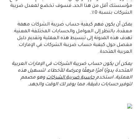
مؤسستك أقل من هذا الحد، فسوف تخضع لمعدل ضريبة
الشركات بنسبة 0٪.
يمكن أن يكون فهم كيفية حساب ضريبة الشركات مهمة
معقدة، بالنظر إلى العوامل والحسابات المختلفة المعنية.
تهدف هذه المدونة إلى تبسيط هذه العملية وتقديم دليل
مفصل حول كيفية حساب ضريبة الشركات في الإمارات
العربية المتحدة.
يمكن أن يكون حساب ضريبة الشركات في الإمارات العربية
المتحدة يدويًا أمرًا مرهقًا وعرضة للأخطاء. لتسهيل هذه
العملية، استخدم
حاسبة ضريبة الشركات
وهو مصمم
لتوفير حسابات دقيقة، مما يوفر لك الوقت والجهد.