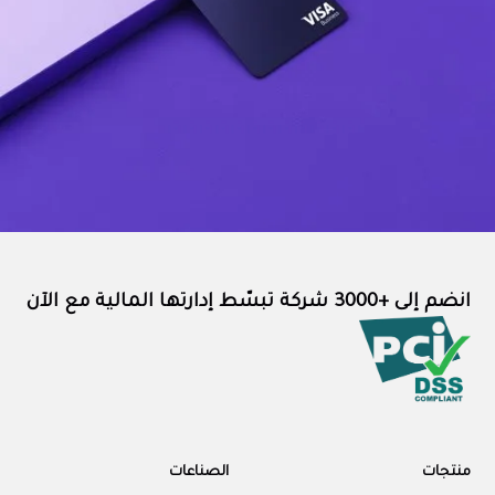
انضم إلى +3000 شركة تبسّط إدارتها المالية مع الآن
منتجات
الصناعات