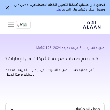
انطلق الآن
حساب أعمالنا الأصيل للذكاء الاصطناعي
، احصل على
وصول مبكر وتعرّف على المزيد
هنا.
Ar
ضريبة الشركات
-
6
قراءة دقيقة
-
MARCH 26, 2024
كيف يتم حساب ضريبة الشركات في الإمارات؟
أتقن عملية حساب ضريبة الشركات في الإمارات العربية المتحدة
باستخدام هذا الدليل
جدول المحتويات