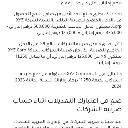
درهم إماراتي أعلى من حد الإعفاء.
بعد ذلك، نطرح مبلغ الحد الأدنى من صافي الربح للحصول
على الدخل الخاضع للضريبة. لذلك، بالنسبة لشركة XYZ
Corp، سيكون الدخل الخاضع للضريبة 500,000 درهم إماراتي -
375,000 درهم إماراتي = 125,000 درهم إماراتي.
الآن، نطبق معدل ضريبة الشركات البالغ 9٪ على الدخل
الخاضع للضريبة. لذا، فإن ضريبة الشركات لشركة XYZ Corp
ستكون 9٪ من 125,000 درهم إماراتي، أي ما يعادل 11,250
درهمًا إماراتيًا.
وبالتالي، فإن شركة XYZ Corp مسؤولة عن دفع ضريبة
الشركات بقيمة 11,250 درهمًا إماراتيًا للسنة المالية 2023-
2024.
ضع في اعتبارك التعديلات أثناء حساب
ضريبة الشركات
عند حساب ضريبة الشركات في الإمارات العربية المتحدة،