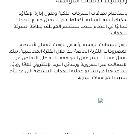
وتبسيط تدفقات الموافقة
باستخدام بطاقات الشركات الذكية وحلول إدارة الإنفاق،
يمكنك أتمتة العملية بأكملها. يتم تسجيل جميع النفقات
تلقائيًا في النظام عندما يستخدم الموظف بطاقة الشركة
للنفقات.
توفر السجلات الرقمية رؤية في الوقت الفعلي لأنشطة
المصروفات النثرية الخاصة بك خلال الفترة المحاسبية، بينما
تعمل عمليات سير عمل الموافقة الآلية على التخلص من
الاتصالات غير الضرورية ورسائل البريد الإلكتروني ذهابًا وإيابًا.
يساعد هذا في تسريع عملية النفقات البسيطة التي قد تتأخر
بسبب الموافقات اليدوية.