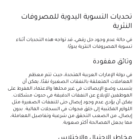
تحديات التسوية اليدوية للمصروفات
النثرية
في حالة عدم وجود حل رقمي، قد تواجه هذه التحديات أثناء
تسوية المصروفات النثرية يدويًا:
وثائق مفقودة
في دولة الإمارات العربية المتحدة، حيث تتم معظم
المعاملات المتعلقة بالنفقات الصغيرة نقدًا، يمكن أن
يتسبب وضع الإيصالات في غير محلها والاعتماد المفرط على
الموظفين للإبلاغ عن النفقات الدقيقة في حدوث مشكلات.
يمكن أن يؤدي عدم وجود إيصال حتى للنفقات الصغيرة مثل
اللوازم المكتبية إلى خلق فجوات في السجلات المالية. بدون
إيصال، من الصعب التحقق من شرعية وتفاصيل المعاملة،
مما يجعل المصالحة أكثر صعوبة.
مخاطر الاحتيال والاختلاس