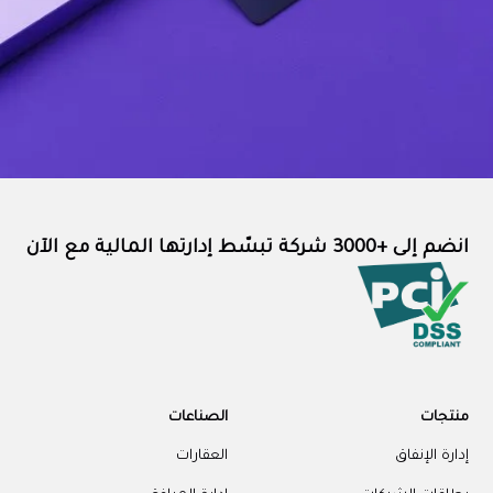
انضم إلى +3000 شركة تبسّط إدارتها المالية مع الآن
منتجات
الصناعات
إدارة الإنفاق
العقارات