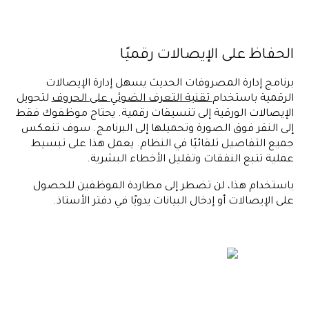
الحفاظ على الإيصالات رقميًا
برنامج إدارة المصروفات الحديث يسهل إدارة الإيصالات
الرقمية باستخدام
تقنية التعرف الضوئي على الحروف
لتحويل
الإيصالات الورقية إلى تنسيقات رقمية. يحتاج موظفوك فقط
إلى النقر فوق الصورة وتحميلها إلى البرنامج. سوف تنعكس
جميع التفاصيل تلقائيًا في النظام. يعمل هذا على تبسيط
عملية تتبع النفقات وتقليل الأخطاء البشرية.
باستخدام هذا، لن تضطر إلى مطاردة الموظفين للحصول
على الإيصالات أو إدخال البيانات يدويًا في دفتر الأستاذ.