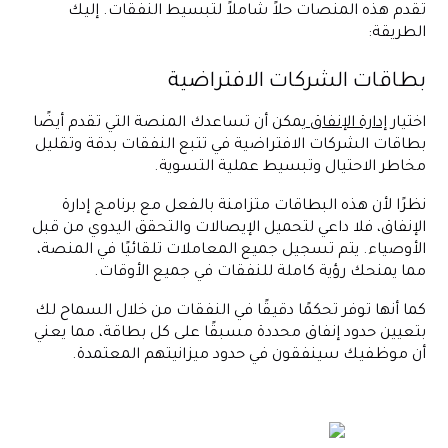
تقدم هذه المنصات حلاً شاملاً لتبسيط النفقات. إليك
الطريقة:
بطاقات الشركات الافتراضية
اختيار
إدارة الإنفاق
يمكن أن تساعدك المنصة التي تقدم أيضًا
بطاقات الشركات الافتراضية في تتبع النفقات بدقة وتقليل
مخاطر الاحتيال وتبسيط عملية التسوية.
نظرًا لأن هذه البطاقات متزامنة بالفعل مع برنامج إدارة
الإنفاق، فلا داعي لتحميل الإيصالات والتحقق اليدوي من قبل
الأوصياء. يتم تسجيل جميع المعاملات تلقائيًا في المنصة،
مما يمنحك رؤية كاملة للنفقات في جميع الأوقات.
كما أنها توفر تحكمًا دقيقًا في النفقات من خلال السماح لك
بتعيين حدود إنفاق محددة مسبقًا على كل بطاقة، مما يعني
أن موظفيك سينفقون في حدود ميزانيتهم المعتمدة.