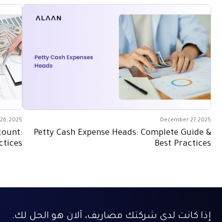
26, 2025
December 27, 2025
count:
Petty Cash Expense Heads: Complete Guide &
ctices
Best Practices
إذا كانت لدى شركتك مصاريف، آلان هو الحل لك.