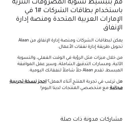
قم بتبسيط تسوية المصروفات النثرية
باستخدام بطاقات الشركات #1 في
الإمارات العربية المتحدة ومنصة إدارة
الإنفاق
يمكن لبطاقات الشركات ومنصة إدارة الإنفاق من Alaan
تحويل طريقة إدارة نفقات الأعمال.
من خلال ميزات مثل الرؤية في الوقت الفعلي، والتسوية
الآلية، ومسارات التدقيق الشاملة، وسير عمل الموافقة
المبسط، تقدم Alaan حلاً شاملاً لنفقاتك اليومية.
هل ترغب في تجربة المنتج أثناء العمل؟
احجز نسخة تجريبية
مجانية
مع متخصصي المنتجات لدينا اليوم!
مشاركات مدونة ذات صلة