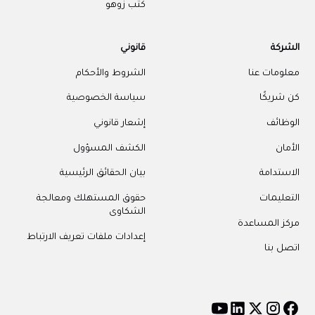
كتب زوهو
الشركة
قانوني
معلومات عنا
الشروط والأحكام
كن شريكًا
سياسة الخصوصية
الوظائف
إشعار قانوني
الأمان
الكشف المسؤول
الاستدامة
بيان الحقائق الرئيسية
التعليمات
حقوق المستهلك ومعالجة
الشكاوى
مركز المساعدة
إعدادات ملفات تعريف الارتباط
اتصل بنا