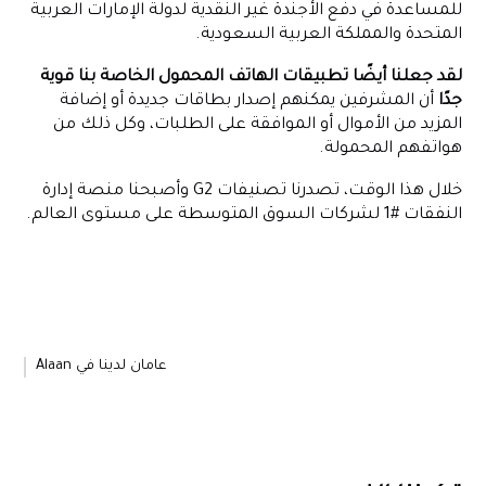
للمساعدة في دفع الأجندة غير النقدية لدولة الإمارات العربية
المتحدة والمملكة العربية السعودية.
لقد جعلنا أيضًا تطبيقات الهاتف المحمول الخاصة بنا قوية
جدًا
أن المشرفين يمكنهم إصدار بطاقات جديدة أو إضافة
المزيد من الأموال أو الموافقة على الطلبات، وكل ذلك من
هواتفهم المحمولة.
خلال هذا الوقت، تصدرنا تصنيفات G2 وأصبحنا منصة إدارة
النفقات #1 لشركات السوق المتوسطة على مستوى العالم.
عامان لدينا في Alaan