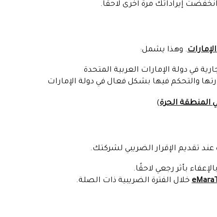
نخفضت إيراداتك مرة أخرى لاحقًا.
لإمارات
. وهذا يشمل:
ة في دولة الإمارات العربية المتحدة
رتها والتحكم فيها بشكل فعال في دولة الإمارات
 المنطقة الحرة
)
ند تقديم الإقرار الضريبي لشركتك.
إعفاء بأثر رجعي لاحقًا.
خلال الفترة الضريبية ذات الصلة.