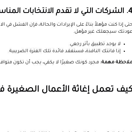
شركات التي لا تقدم الانتخابات المناسبة
ودتك سيجعلك غير مؤهل.
لا يوجد تطبيق بأثر رجعي.
إذا فاتتك النافذة، فستفقد فائدة تلك الفترة الضريبية.
لاحظة مهمة:
مجرد كونك صغيرًا لا يكفي، يجب أن تكون متوافقً
يف تعمل إغاثة الأعمال الصغيرة في