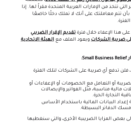
، مصممة
ي تتخذ من الإمارات العربية المتحدة مقراً لها. إذا
أن تتم معاملتك على أنك لا تملك دخلًا خاضعًا
لى هذا الإعفاء خلال فترة
تقديم الإقرار الضريبي
ى ضريبة الشركات
ويعود الملف مع
الهيئة الاتحادية
S:
، فلن تدفع أي ضريبة على الشركات لتلك الفترة
ريبة أو التعامل مع الخصومات أو الإعفاءات أو
ات مالية مناسبة، مثل الفواتير والإيصالات
قية التجارة الحرة.
إعداد البيانات المالية باستخدام الأساس
 مسك الدفاتر البسيطة.
إلى بعض المزايا الضريبية الأخرى، والتي سنغطيها