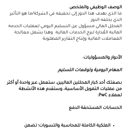
الوصف الوظيفي والملخص
ما الذي يهدف هذا الدور إلى تحقيقه في الشركة/ما هو التأثير
الذي يخلقه الدور:
المحلل المالي مسؤول عن التسليم اليومي لعمليات الخدمة
المالية المُدارة لبرج الخدمات المالية. وهذا يشمل معالجة
المعاملات المالية وإنتاج التقارير المطلوبة
الأدوار والمسؤوليات:
المهام اليومية وتوقعات التسليم
بصفتك أحد كبار المحللين الماليين، ستعمل عبر واحدة أو أكثر
من عمليات التمويل الأساسية، وستقدم هذه الأنشطة
لعملاء PwC:
الحسابات المستحقة الدفع
الملكية الكاملة للمحاسبة والتسويات؛ تضمن