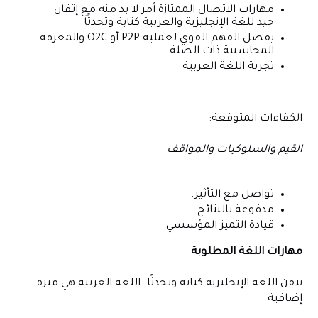
مهارات الاتصال الممتازة أمر لا بد منه مع إتقان
جيد للغة الإنجليزية والعربية كتابة وتحدثًا
يفضل الفهم القوي لعملية P2P أو O2C والمعرفة
المحاسبية ذات الصلة.
تجربة اللغة العربية
الكفاءات المتوقعة:
القيم والسلوكيات والمواقف
تواصل مع التأثير.
مدفوعة بالنتائج.
قيادة التميز المؤسسي
مهارات اللغة المطلوبة
يتقن اللغة الإنجليزية كتابة وتحدثًا. اللغة العربية هي ميزة
إضافية