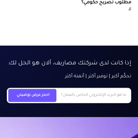
مطلوب تصريح حكومي؟
لا
إذا كانت لدى شركتك مصاريف، آلان هو الحل لك.
تحكّم أكبر | توفير أكثر | أتمتة أكثر