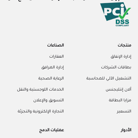
منتجات
الصناعات
إدارة الإنفاق
العقارات
بطاقات الشركات
إدارة المرافق
التشغيل الآلي للمحاسبة
الرعاية الصحية
آلان إنتليجنس
الخدمات اللوجستية والنقل
مزايا البطاقة
التسويق والإعلان
التسعير
التجارة الإلكترونية والتجزئة
الأدوار
عمليات الدمج