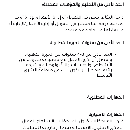
الحد الأدنى من التعليم والمؤهلات المحددة:
درجة البكالوريوس في التمويل أو إدارة الأعمال/الإدارة أو ما
يعادلها درجة الماجستير في التمويل أو إدارة الأعمال/الإدارة أو
ما يعادلها من جامعة معتمدة
الحد الأدنى من سنوات الخبرة المطلوبة
الحد الأدنى من 3-4 سنوات من الخبرة المهنية،
ويفضل أن يكون العمل مع مجموعة متنوعة من
الأشخاص والعمليات والتكنولوجيا مع شركة
رائدة، ويفضل أن يكون ذلك في منطقة الشرق
الأوسط
المهارات المطلوبة
المهارات الاختيارية
قبول الملاحظات، قبول الملاحظات، الاستماع الفعال،
التفكير التحليلي، الاستعانة بمصادر خارجية للعمليات