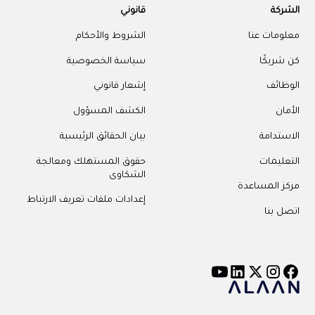
الشركة
قانوني
معلومات عنا
الشروط والأحكام
كن شريكًا
سياسة الخصوصية
الوظائف
إشعار قانوني
الأمان
الكشف المسؤول
الاستدامة
بيان الحقائق الرئيسية
التعليمات
حقوق المستهلك ومعالجة
الشكاوى
مركز المساعدة
إعدادات ملفات تعريف الارتباط
اتصل بنا