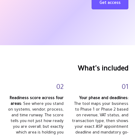
Get access
What's included
02
01
Readiness score across four
Your phase and deadlines:
areas:
See where you stand
The tool maps your business
on systems, vendor, process,
to Phase 1 or Phase 2 based
and time runway. The score
on revenue, VAT status, and
tells you not just how ready
transaction type, then shows
you are overall, but exactly
your exact ASP appointment
which area is holding you
deadline and mandatory go-