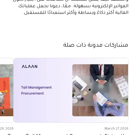
الفواتير الإلكترونية بسهولة. معًا، دعونا نجعل عملياتك
المالية أكثر ذكاءً وبساطة وأكثر استعدادًا للمستقبل.
مشاركات مدونة ذات صلة
26, 2026
March 27, 2026