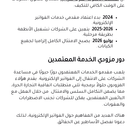
على الوقت الكافي للتكيف:
2024
: بدء اعتماد مقدمي خدمات الفواتير
الإلكترونية.
2025-2026
: يتعين على الشركات تشغيل الأنظمة
بطريقة مرحلية.
يوليو 2026
: يصبح الامتثال الكامل إلزاميا لجميع
الكيانات.
دور مزودي الخدمة المعتمدين
يلعب مقدمو الخدمات المعتمدون دورًا حيويًا في مساعدة
الشركات على الانتقال إلى الفواتير الإلكترونية. يقدم هؤلاء
المزودون حلولاً برمجية تلبي متطلبات اتفاقية التجارة الحرة،
مما يضمن التكامل السلس والامتثال. من خلال العمل مع
البائعين المعتمدين، يمكن للشركات تجنب الاضطرابات
والعقوبات.
هناك العديد من المفاهيم حول الفواتير الإلكترونية، لذلك
دعونا نفصل الأساطير عن الحقائق.