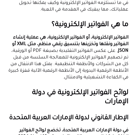
في ما تستلزمه الفواتير الإلكترونية وكيف يمكنها تحويل
عملياتك، مما يبقيك في المقدمة في اللعبة.
ما هي الفواتير الإلكترونية؟
الفواتير الإلكترونية، أو الفواتير الإلكترونية، هي عملية إنشاء
الفواتير ونقلها وتخزينها بتنسيق رقمي منظم، مثل XML أو
JSON.
على عكس الفواتير التقليدية بصيغة PDF أو الورقية،
تم تصميم الفواتير الإلكترونية للمعالجة السلسة من قبل
كل من الشركات والأنظمة التنظيمية. يمثل هذا الانتقال من
الأنظمة الرقمية اليدوية إلى الأنظمة الرقمية الآلية قفزة كبيرة
في الكفاءة التشغيلية والامتثال.
لوائح الفواتير الإلكترونية في دولة
الإمارات
الإطار القانوني لدولة الإمارات العربية المتحدة
في دولة الإمارات العربية المتحدة، تخضع لوائح الفواتير