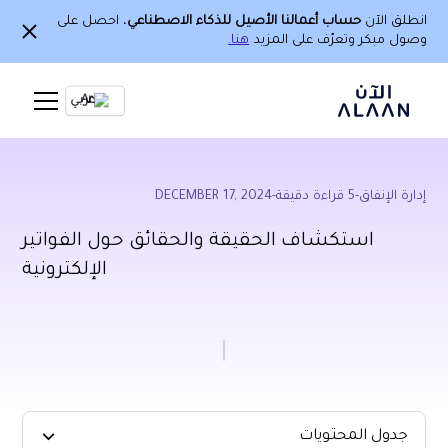
انطلق الآن
حساب أعمالنا الأصيل للذكاء الاصطناعي
، احصل على
وصول مبكر وتعرّف على المزيد
هنا.
Ar
إدارة الإنفاق
-
5
قراءة دقيقة
-
DECEMBER 17, 2024
استكشاف الحقيقة والحقائق حول الفواتير
الإلكترونية
جدول المحتويات