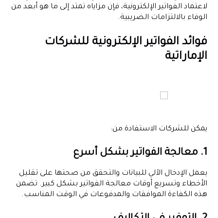
لاعتماد الفواتير الإلكترونية، فإن مزاياه تمتد إلى ما هو أبعد من
الوفاء بالالتزامات الضريبية.
فوائد الفواتير الإلكترونية للشركات
الإماراتية
يمكن للشركات الاستفادة من:
1. معالجة الفواتير بشكل أسرع
يعمل الإدخال الآلي للبيانات والتحقق من صحتها على تقليل
الأخطاء وتسريع أوقات معالجة الفواتير بشكل كبير. تضمن
هذه الكفاءة الموافقات والمدفوعات في الوقت المناسب.