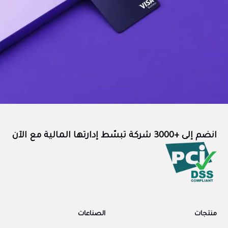
انضم إلى +3000 شركة تبسّط إدارتها المالية مع الآن
منتجات
الصناعات