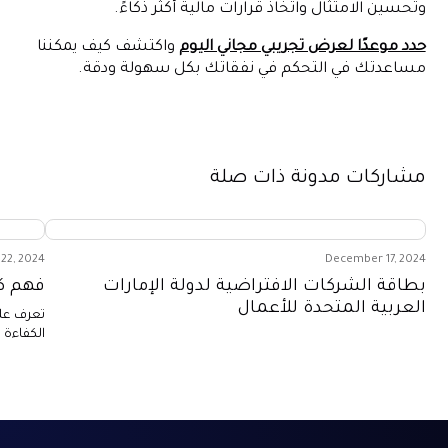
وتحسين الامتثال واتخاذ قرارات مالية أكثر ذكاءً.
حدد موعدًا لعرض تجريبي مجاني اليوم
واكتشف كيف يمكننا
مساعدتك في التحكم في نفقاتك بكل سهولة ودقة.
مشاركات مدونة ذات صلة
22, 2024
December 17, 2024
بطاقة الشركات الافتراضية لدولة الإمارات
فهم كيفي
العربية المتحدة للأعمال
الكفاءة 