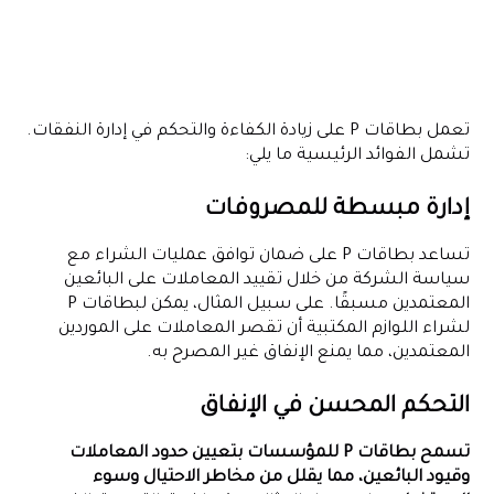
تعمل بطاقات P على زيادة الكفاءة والتحكم في إدارة النفقات.
تشمل الفوائد الرئيسية ما يلي:
إدارة مبسطة للمصروفات
تساعد بطاقات P على ضمان توافق عمليات الشراء مع
سياسة الشركة من خلال تقييد المعاملات على البائعين
المعتمدين مسبقًا. على سبيل المثال، يمكن لبطاقات P
لشراء اللوازم المكتبية أن تقصر المعاملات على الموردين
المعتمدين، مما يمنع الإنفاق غير المصرح به.
التحكم المحسن في الإنفاق
تسمح بطاقات P للمؤسسات بتعيين حدود المعاملات
وقيود البائعين، مما يقلل من مخاطر الاحتيال وسوء