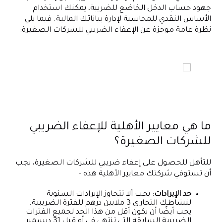
جهود حساب الدخل الخاضع للضريبة، يمكنك استخدام
الأساس النقدي للمحاسبة لإدارة بياناتك المالية. فيما يلي
نظرة عامة موجزة عن الإعفاء الضريبي للشركات الصغيرة:
ما هي معايير الأهلية للإعفاء الضريبي
للشركات الصغيرة؟
للتأهل للحصول على إعفاء ضريبي للشركات الصغيرة، يجب
أن تستوفي شركتك معايير الأهلية هذه -
حد الإيرادات
: يجب ألا تتجاوز الإيرادات السنوية
لنشاطك التجاري 3 ملايين درهم للفترة الضريبية.
يجب أيضًا أن يكون أقل من هذا الحد لجميع الفترات
الضريبية السابقة التي تنتهي في أو قبل 31 ديسمبر