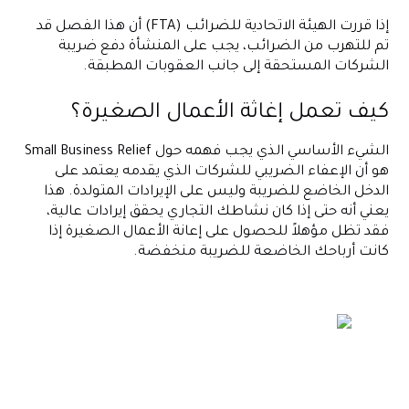
إذا قررت الهيئة الاتحادية للضرائب (FTA) أن هذا الفصل قد
تم للتهرب من الضرائب، يجب على المنشأة دفع ضريبة
الشركات المستحقة إلى جانب العقوبات المطبقة.
كيف تعمل إغاثة الأعمال الصغيرة؟
الشيء الأساسي الذي يجب فهمه حول Small Business Relief
هو أن الإعفاء الضريبي للشركات الذي يقدمه يعتمد على
الدخل الخاضع للضريبة وليس على الإيرادات المتولدة. هذا
يعني أنه حتى إذا كان نشاطك التجاري يحقق إيرادات عالية،
فقد تظل مؤهلاً للحصول على إعانة الأعمال الصغيرة إذا
كانت أرباحك الخاضعة للضريبة منخفضة.