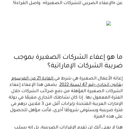
عن «الإعفاء الضريبي للشركات الصغيرة». واصل القراءة!
ما هو إعفاء الشركات الصغيرة بموجب
ضريبة الشركات الإماراتية؟
إغاثة الأعمال الصغيرة هي شرط في
المادة 21 من المرسوم
بقانون اتحادي رقم 47 لسنة 2022
. يضمن هذا الإعفاء إعفاء
الشركات الصغيرة المؤهلة من دفع ضرائب الشركات خلال
الفترة المعمول بها. إذا كان نشاطك التجاري مقيمًا في دولة
الإمارات العربية المتحدة بإيرادات أقل من 3 ملايين درهم في
فترة ضريبية ويستوفي شروطًا أخرى، فأنت مؤهل للحصول
على هذه الميزة.
هذا لا يعني أنك لن تقدم الإقرارات الضريبية، بل إنه يسلب