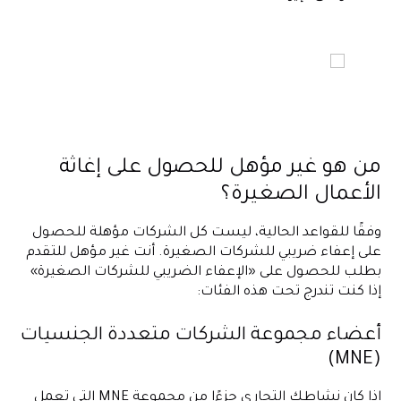
من هو غير مؤهل للحصول على إغاثة
الأعمال الصغيرة؟
وفقًا للقواعد الحالية، ليست كل الشركات مؤهلة للحصول
على إعفاء ضريبي للشركات الصغيرة. أنت غير مؤهل للتقدم
بطلب للحصول على «الإعفاء الضريبي للشركات الصغيرة»
إذا كنت تندرج تحت هذه الفئات:
أعضاء مجموعة الشركات متعددة الجنسيات
(MNE)
إذا كان نشاطك التجاري جزءًا من مجموعة MNE التي تعمل