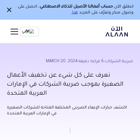
انطلق الآن
حساب أعمالنا الأصيل للذكاء الاصطناعي
، احصل على
وصول مبكر وتعرّف على المزيد
هنا.
Ar
ضريبة الشركات
-
6
قراءة دقيقة
-
MARCH 20, 2024
تعرف على كل شيء عن تخفيف الأعمال
الصغيرة بموجب ضريبة الشركات في الإمارات
العربية المتحدة
اكتشف خيارات الإعفاء الضريبي المختلفة المتاحة للشركات الصغيرة
في الإمارات العربية المتحدة