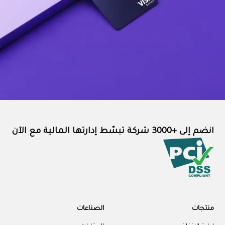
انضم إلى +3000 شركة تبسّط إدارتها المالية مع الآن
منتجات
الصناعات