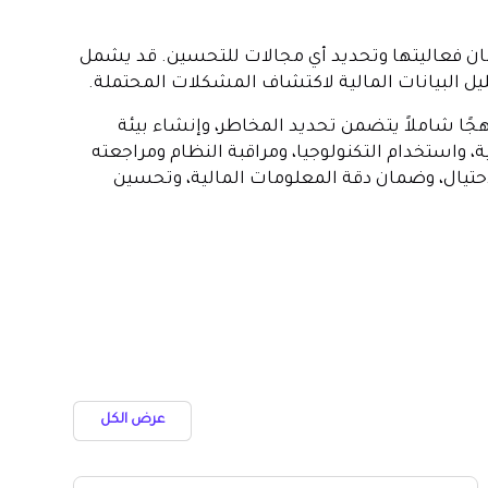
مان فعاليتها وتحديد أي مجالات للتحسين. قد يشمل
يل البيانات المالية لاكتشاف المشكلات المحتملة.
جًا شاملاً يتضمن تحديد المخاطر، وإنشاء بيئة
ة، واستخدام التكنولوجيا، ومراقبة النظام ومراجعته
احتيال، وضمان دقة المعلومات المالية، وتحسين
عرض الكل