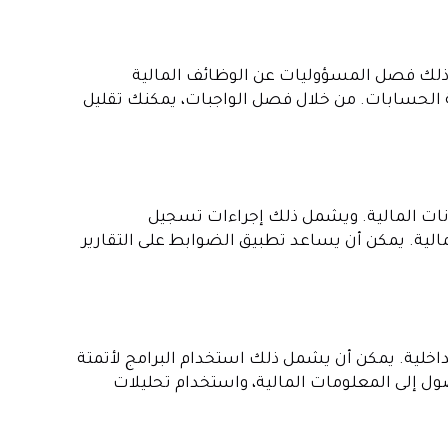
 ذلك فصل المسؤوليات عن الوظائف المالية
الحسابات. من خلال فصل الواجبات، يمكنك تقليل
يانات المالية. ويشمل ذلك إجراءات تسجيل
لية. يمكن أن يساعد تطبيق الضوابط على التقارير
لداخلية. يمكن أن يشمل ذلك استخدام البرامج لأتمتة
ول إلى المعلومات المالية، واستخدام تحليلات