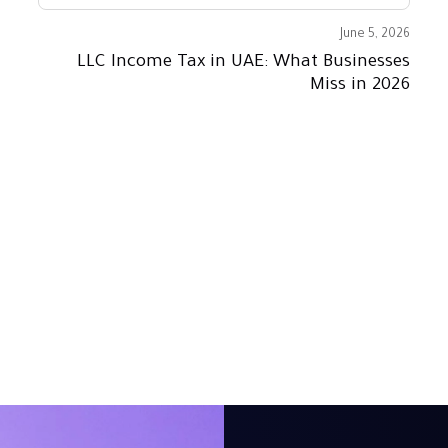
June 5, 2026
LLC Income Tax in UAE: What Businesses
Miss in 2026