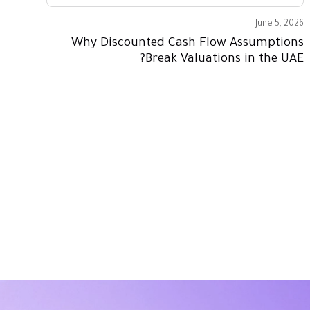
June 5, 2026
Why Discounted Cash Flow Assumptions
Break Valuations in the UAE?