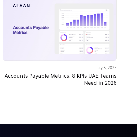
July 8, 2026
Accounts Payable Metrics: 8 KPIs UAE Teams
Need in 2026