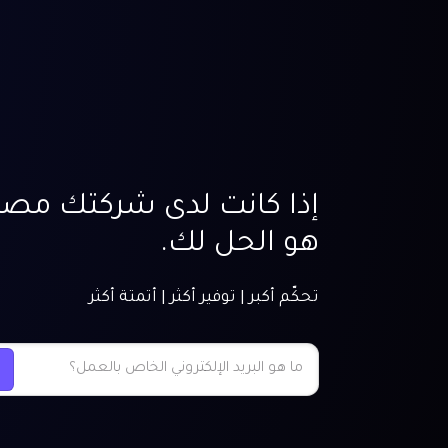
إذا كانت لدى شركتك مصار
هو الحل لك.
تحكّم أكبر | توفير أكثر | أتمتة أكثر