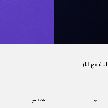
الأدوار
عمليات الدمج
ا