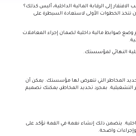
لافتقار إلى الرقابة المالية الداخلية، أليس كذلك؟
تتخذ الخطوات الأولى لاستعادة السيطرة على
تم وضع ضوابط مالية داخلية لضمان إجراء المعاملات
ية.
اخلية النهائي لمؤسستك.
ي تحديد المخاطر التي تتعرض لها مؤسستك. يمكن أن
ر التشغيلية. بمجرد تحديد المخاطر، يمكنك تصميم
ة داخلية. يتضمن ذلك إنشاء نغمة في القمة تؤكد على
وإجراءات واضحة.