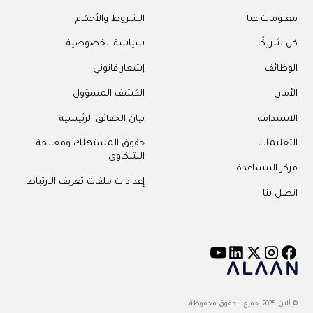
معلومات عنا
الشروط والأحكام
كن شريكًا
سياسة الخصوصية
الوظائف
إشعار قانوني
الأمان
الكشف المسؤول
الاستدامة
بيان الحقائق الرئيسية
التعليمات
حقوق المستهلك ومعالجة
الشكاوى
مركز المساعدة
إعدادات ملفات تعريف الارتباط
اتصل بنا
© ألان 2025. جميع الحقوق محفوظة.