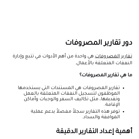
دور تقارير المصروفات
تقارير المصروفات
هي واحدة من أهم الأدوات في تتبع وإدارة
النفقات المتعلقة بالأعمال.
ما هي تقارير المصروفات؟
تقارير المصروفات هي المستندات التي يستخدمها
الموظفون لتسجيل النفقات المتعلقة بالعمل
وتقديمها، مثل تكاليف السفر والوجبات وأماكن
الإقامة.
توفر هذه التقارير سجلاً مفصلاً يدعم عملية
الموافقة والسداد.
أهمية إعداد التقارير الدقيقة