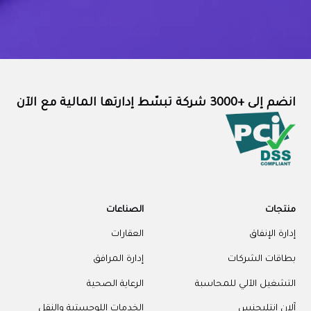
انضم إلى +3000 شركة تبسّط إدارتها المالية مع الآن
منتجات
الصناعات
إدارة الإنفاق
العقارات
بطاقات الشركات
إدارة المرافق
التشغيل الآلي للمحاسبة
الرعاية الصحية
آلان إنتليجنس
الخدمات اللوجستية والنقل