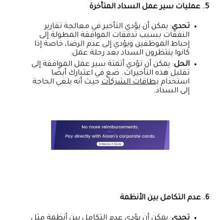
5. عمليات سير عمل السداد المتأخرة
تحدي
: يمكن أن يؤدي التأخير في معالجة تقارير
النفقات بسبب تدفقات الموافقة المطولة إلى
إحباط الموظفين ويؤدي إلى عدم الرضا، خاصة إذا
كانوا ينتظرون السداد بعد رحلة عمل.
الحل
: يمكن أن تؤدي أتمتة سير عمل الموافقة إلى
تقليل هذه التأخيرات. ضع في اعتبارك أيضًا
استخدام
بطاقات الشركات
حيث أنه يلغي الحاجة
إلى السداد.
6. عدم التكامل بين الأنظمة
تحدي
: يمكن أن يؤدي عدم التكامل بين أنظمة مثل