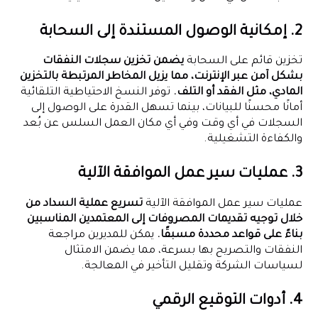
2. إمكانية الوصول المستندة إلى السحابة
تخزين قائم على السحابة
يضمن تخزين سجلات النفقات
بشكل آمن عبر الإنترنت، مما يزيل المخاطر المرتبطة بالتخزين
المادي، مثل الفقد أو التلف.
توفر النسخ الاحتياطية التلقائية
أمانًا محسنًا للبيانات، بينما تسهل القدرة على الوصول إلى
السجلات في أي وقت وفي أي مكان العمل السلس عن بُعد
والكفاءة التشغيلية.
3. عمليات سير عمل الموافقة الآلية
عمليات سير عمل الموافقة الآلية
تسريع عملية السداد من
خلال توجيه تقديمات المصروفات إلى المعتمدين المناسبين
بناءً على قواعد محددة مسبقًا.
يمكن للمديرين مراجعة
النفقات والتصريح بها بسرعة، مما يضمن الامتثال
لسياسات الشركة وتقليل التأخير في المعالجة.
4. أدوات التوقيع الرقمي