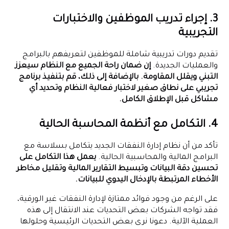
3. إجراء تدريب الموظفين والاختبارات
التجريبية
تقديم دورات تدريبية شاملة للموظفين لتعريفهم بالبرامج
والعمليات الجديدة.
إن ضمان راحة الجميع مع النظام سيعزز
التبني ويقلل المقاومة. بالإضافة إلى ذلك، قم بتنفيذ برنامج
تجريبي على نطاق صغير لاختبار فعالية النظام وتحديد أي
مشاكل قبل الإطلاق الكامل.
4. التكامل مع أنظمة المحاسبة الحالية
تأكد من أن نظام إدارة النفقات الجديد يتكامل بسلاسة مع
البرامج المالية والمحاسبية الحالية.
يعمل هذا التكامل على
تحسين دقة البيانات وتبسيط التقارير المالية وتقليل مخاطر
الأخطاء المرتبطة بالإدخال اليدوي للبيانات.
على الرغم من وجود فوائد ممتازة لإدارة النفقات غير الورقية،
فقد تواجه الشركات بعض التحديات عند الانتقال إلى هذه
العملية الآلية. دعونا نرى بعض التحديات الرئيسية وحلولها