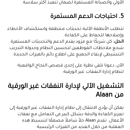
الأولي والصيانة المستمرة لضمان تنفيذ أكثر سلاسة.
5. احتياجات الدعم المستمرة
تتطلب الأنظمة الآلية تحديثات منتظمة واستكشاف الأخطاء
وإصلاحها للحفاظ على الكفاءة.
الحل:
كن شريكًا مع مزود يقدم الدعم والتحديثات المستمرة.
شجع ملاحظات الموظفين لتحسين النظام وجدولة التدريب
التنشيطي لإبقاء الجميع على اطلاع دائم بالميزات الجديدة.
الآن، دعونا نلقي نظرة على إحدى قصص النجاح الواقعية
لنظام إدارة النفقات غير الورقية.
التشغيل الآلي لإدارة النفقات غير الورقية
من Alaan
يمكن أن يؤدي الانتقال إلى نظام إدارة النفقات غير الورقية إلى
تعزيز الكفاءة والدقة بشكل كبير في التعامل مع نفقات
الأعمال. تقدم Alaan حلاً شاملاً مصممًا لتبسيط هذه
العملية من خلال العديد من الميزات الرئيسية: