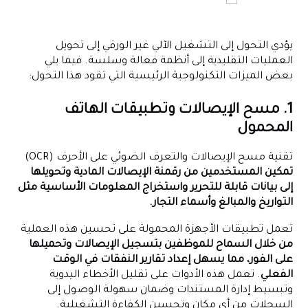
يؤدي التحول إلى التشغيل الآلي غير الورقي إلى تحويل
العمليات التقليدية إلى أنظمة فعالة وسلسة. فيما يلي
بعض الميزات التكنولوجية الرئيسية التي تقود هذا التحول:
1. مسح الإيصالات وتطبيقات الهاتف
المحمول
تقنية مسح الإيصالات والتعرف الضوئي على الأحرف (OCR)
تمكين المستخدمين من رقمنة الإيصالات المادية وتحويلها
إلى بيانات قابلة للتحرير واستخراج المعلومات الأساسية مثل
التواريخ والمبالغ وأسماء التجار.
تعمل تطبيقات الأجهزة المحمولة على تحسين هذه العملية
من خلال السماح للموظفين بتسجيل الإيصالات وتحميلها
على الفور، مما يسهل إعداد تقارير النفقات في الوقت
الفعلي
. تعمل هذه الأدوات على تقليل الأخطاء اليدوية
وتبسيط إدارة المستندات وضمان سهولة الوصول إلى
السجلات من أي مكان وتحسين الكفاءة التشغيلية.