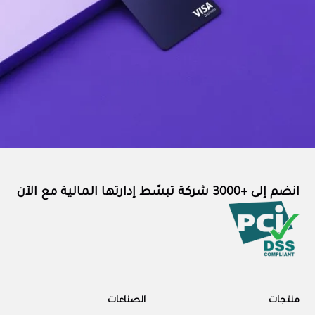
انضم إلى +3000 شركة تبسّط إدارتها المالية مع الآن
منتجات
الصناعات