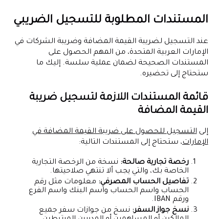
المستندات المطلوبة للتسجيل الضريبي
عند التسجيل لضريبة القيمة المضافة وضريبة الشركات في
الإمارات العربية المتحدة، من المهم الحصول على
المستندات الصحيحة لضمان عملية سلسة. إليك ما
ستحتاج إلى تحضيره.
قائمة المستندات اللازمة لتسجيل ضريبة
القيمة المضافة
إلى
التسجيل للحصول على ضريبة القيمة المضافة في
الإمارات
، ستحتاج إلى المستندات التالية:
رخصة تجارية صالحة:
نسخة من الرخصة التجارية
الخاصة بك، والتي يجب ألا تنتهي صلاحيتها.
تفاصيل الحساب المصرفي:
معلومات مثل رقم
الحساب واسم الحساب واسم البنك واسم الفرع
ورقم IBAN.
نسخ جواز السفر:
نسخ من جوازات سفر جميع