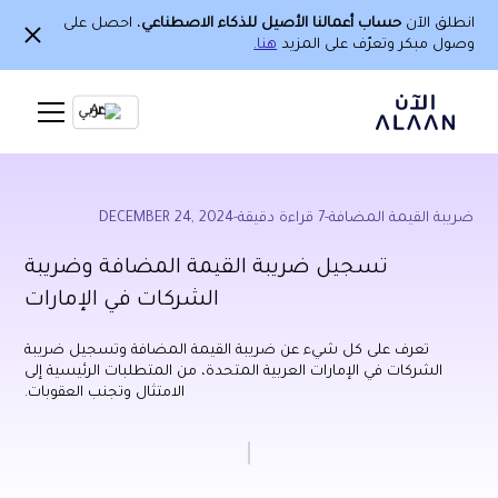
انطلق الآن
حساب أعمالنا الأصيل للذكاء الاصطناعي
، احصل على
وصول مبكر وتعرّف على المزيد
هنا.
Ar
ضريبة القيمة المضافة
-
7
قراءة دقيقة
-
DECEMBER 24, 2024
تسجيل ضريبة القيمة المضافة وضريبة
الشركات في الإمارات
تعرف على كل شيء عن ضريبة القيمة المضافة وتسجيل ضريبة
الشركات في الإمارات العربية المتحدة، من المتطلبات الرئيسية إلى
الامتثال وتجنب العقوبات.