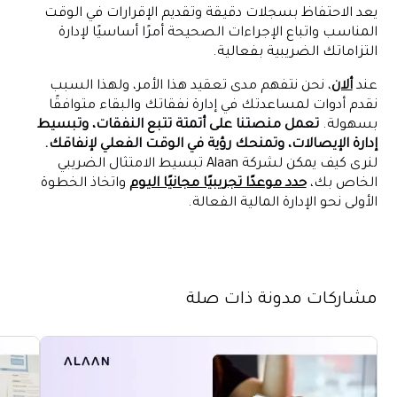
يعد الاحتفاظ بسجلات دقيقة وتقديم الإقرارات في الوقت
المناسب واتباع الإجراءات الصحيحة أمرًا أساسيًا لإدارة
التزاماتك الضريبية بفعالية.
عند
ألان
، نحن نتفهم مدى تعقيد هذا الأمر، ولهذا السبب
نقدم أدوات لمساعدتك في إدارة نفقاتك والبقاء متوافقًا
بسهولة.
تعمل منصتنا على أتمتة تتبع النفقات، وتبسيط
إدارة الإيصالات، وتمنحك رؤية في الوقت الفعلي لإنفاقك.
لنرى كيف يمكن لشركة Alaan تبسيط الامتثال الضريبي
الخاص بك،
حدد موعدًا تجريبيًا مجانيًا اليوم
واتخاذ الخطوة
الأولى نحو الإدارة المالية الفعالة.
مشاركات مدونة ذات صلة