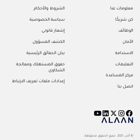
معلومات عنا
الشروط والأحكام
كن شريكًا
سياسة الخصوصية
الوظائف
إشعار قانوني
الأمان
الكشف المسؤول
الاستدامة
بيان الحقائق الرئيسية
التعليمات
حقوق المستهلك ومعالجة
الشكاوى
مركز المساعدة
إعدادات ملفات تعريف الارتباط
اتصل بنا
© ألان 2025. جميع الحقوق محفوظة.