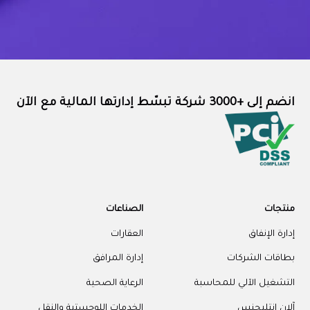
انضم إلى +3000 شركة تبسّط إدارتها المالية مع الآن
منتجات
الصناعات
إدارة الإنفاق
العقارات
بطاقات الشركات
إدارة المرافق
التشغيل الآلي للمحاسبة
الرعاية الصحية
آلان إنتليجنس
الخدمات اللوجستية والنقل