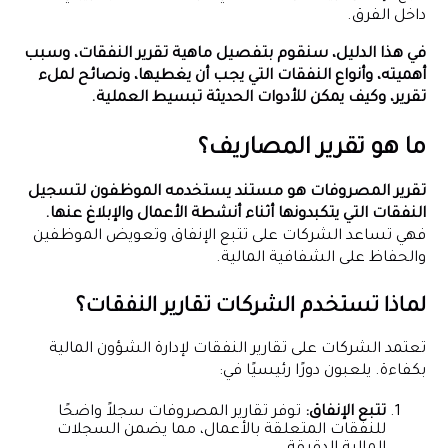
داخل الفرق.
في هذا الدليل، سنقوم بتفصيل ماهية تقرير النفقات، وسبب
أهميته، وأنواع النفقات التي يجب أن يغطيها، ونصائح لملء
تقرير، وكيف يمكن للأدوات الحديثة تبسيط العملية.
ما هو تقرير المصاريف؟
تقرير المصروفات هو مستند يستخدمه الموظفون لتسجيل
النفقات التي يتكبدونها أثناء أنشطة الأعمال والإبلاغ عنها.
فهي تساعد الشركات على تتبع الإنفاق وتعويض الموظفين
والحفاظ على الشفافية المالية.
لماذا تستخدم الشركات تقارير النفقات؟
تعتمد الشركات على تقارير النفقات لإدارة الشؤون المالية
بكفاءة. يلعبون دورًا رئيسيًا في:
تتبع الإنفاق:
توفر تقارير المصروفات سجلاً واضحًا
للنفقات المتعلقة بالأعمال، مما يضمن السجلات