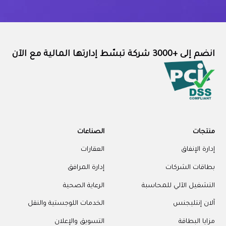
انضم إلى +3000 شركة تبسّط إدارتها المالية مع الآن
منتجات
الصناعات
إدارة الإنفاق
العقارات
بطاقات الشركات
إدارة المرافق
التشغيل الآلي للمحاسبة
الرعاية الصحية
آلان إنتليجنس
الخدمات اللوجستية والنقل
مزايا البطاقة
التسويق والإعلان