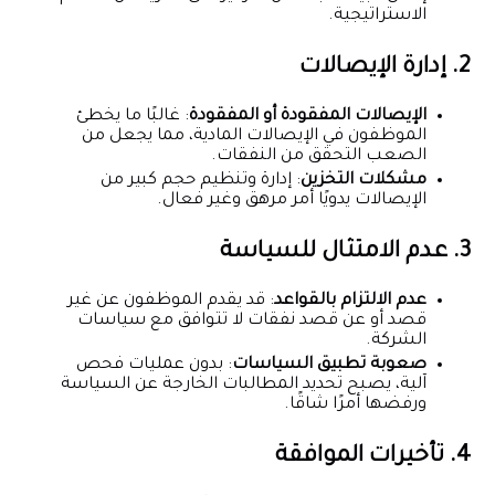
الاستراتيجية.
2. إدارة الإيصالات
الإيصالات المفقودة أو المفقودة
: غالبًا ما يخطئ
الموظفون في الإيصالات المادية، مما يجعل من
الصعب التحقق من النفقات.
مشكلات التخزين
: إدارة وتنظيم حجم كبير من
الإيصالات يدويًا أمر مرهق وغير فعال.
3. عدم الامتثال للسياسة
عدم الالتزام بالقواعد
: قد يقدم الموظفون عن غير
قصد أو عن قصد نفقات لا تتوافق مع سياسات
الشركة.
صعوبة تطبيق السياسات
: بدون عمليات فحص
آلية، يصبح تحديد المطالبات الخارجة عن السياسة
ورفضها أمرًا شاقًا.
4. تأخيرات الموافقة