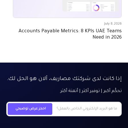
July 8, 2026
Accounts Payable Metrics: 8 KPIs UAE Teams
Need in 2026
إذا كانت لدى شركتك مصاريف، آلان هو الحل لك.
تحكّم أكبر | توفير أكثر | أتمتة أكثر