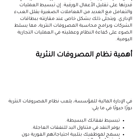
قدرتها على تقليل الأعمال الورقية. إن تبسيط العمليات
والتعامل مع العديد من المعاملات الصغيرة يقلل العبء
الإداري. ويتجلى ذلك بشكل خاص عند مقارنته ببطاقات
الشركات وبرامج محاسبة المصروفات النثرية، مما يسلط
الضوء على كفاءة النظام وعمليته في العمليات التجارية
اليومية.
أهمية نظام المصروفات النثرية
في الإدارة المالية للمؤسسة، يلعب نظام المصروفات النثرية
دورًا حيويًا في ما يلي:
تبسيط نفقاتك البسيطة.
يوفر النقد في متناول اليد للنفقات العاجلة.
يسمح لموظفيك بتلبية احتياجاتهم الفورية دون