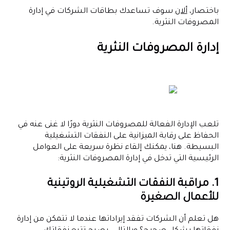
باختصار،
ألان
سوف تساعدك بطاقات الشركات في إدارة
المصروفات النثرية.
إدارة المصروفات النثرية
تلعب الإدارة الفعالة للمصروفات النثرية دورًا لا غنى عنه في
الحفاظ على رقابة الميزانية على النفقات التشغيلية
البسيطة. هنا، يمكنك إلقاء نظرة سريعة على العوامل
الرئيسية التي تدخل في إدارة المصروفات النثرية:
1. مراقبة النفقات التشغيلية الروتينية
للأعمال الصغيرة
هل تعلم أن الشركات تفقد إيراداتها عندما لا تتمكن من إدارة