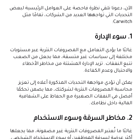
الآن، دعونا نلقي نظرة فاحصة على العوامل الرئيسية لبعض
التحديات التي تواجهها العديد من الشركات، تمامًا مثل
Carwitch:
1. سوء الإدارة
غالبًا ما يؤدي التعامل مع المصروفات النثرية عبر مستويات
مختلفة إلى سياسات غير متسقة، مما يجعل من الصعب
تتبع النفقات. تزيد الإدارة المشتتة من مخاطر الأخطاء
والاحتيال وعدم الكفاءة.
يمكن أن تؤدي مواجهة التحديات المذكورة أعلاه إلى تعزيز
محاسبة المصروفات النثرية لشركتك، مما يضمن تحكمًا
أفضل في النفقات الصغيرة مع الحفاظ على الشفافية
المالية داخل نظامك.
2. مخاطر السرقة وسوء الاستخدام
غالبًا ما تُعتبر المصروفات النثرية غير مضمونة، مما يجعلها
أكثر عرضة لسرقة الموظفين أو سوء الاستخدام الشخصي.