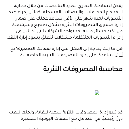
يمكن لنشاطك التجاري تحديد التناقضات من خلال مقارنة
النقد مع المعاملات والإيصالات المسجلة. كما أن إجراء هذه
التسويات لمدة شهر على الأقل يساعد عملك على ضمان
إدارة صندوق المصروفات النثرية بشكل صحيح وسيمنعك
من تكبد خسائر مالية. قد تواجه الشركات التي تفشل في
إجراء التسويات المنتظمة مشكلات تتعلق بسوء إدارة النقد.
هل ما زلت بحاجة إلى العمل على إدارة نفقاتك الصغيرة؟ دع
ألان
تساعدك على إدارة المصروفات النثرية الخاصة بك!
محاسبة المصروفات النثرية
قد تبدو إدارة المصروفات النثرية سهلة للغاية، ولكنها تلعب
دورًا رئيسيًا في التعامل مع النفقات اليومية الصغيرة.