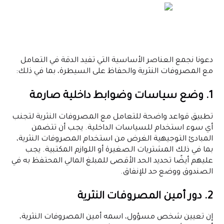
دعونا نجمع العناصر الأساسية التي تفيد الدقة في التعامل
مع المصروفات النثرية والحفاظ على السيطرة، بما في ذلك:
1. وضع سياسات وضوابط داخلية صارمة
تطبيق قواعد واضحة للتعامل مع المصروفات النثرية لتجنب
أي سوء استخدام للسياسات الداخلية. يجب أن تتضمن
المبادئ التوجيهية الغرض من استخدام المصروفات النثرية،
بما في ذلك المشتريات الصغيرة أو اللوازم المكتبية. يجب
عليهم أيضًا تحديد الحد الأقصى للمبلغ المالي المحتفظ به في
الصندوق ووضع حد للإنفاق.
2. دور أمين المصروفات النثرية
إن تعيين شخص مسؤول، اسمه أمين المصروفات النثرية،