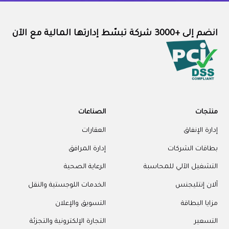
انضم إلى +3000 شركة تبسّط إدارتها المالية مع الآن
منتجات
الصناعات
إدارة الإنفاق
العقارات
بطاقات الشركات
إدارة المرافق
التشغيل الآلي للمحاسبة
الرعاية الصحية
آلان إنتليجنس
الخدمات اللوجستية والنقل
مزايا البطاقة
التسويق والإعلان
التسعير
التجارة الإلكترونية والتجزئة