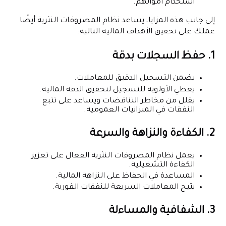
استخدام أموالهم.
إلى جانب هذه المزايا، يساعد نظام المصروفات النثرية أيضًا
عملك على تحقيق الأهداف المالية التالية:
1. حفظ السجلات بدقة
يضمن التسجيل الدقيق للمعاملات.
يعطي الأولوية للتسجيل لتحقيق الدقة المالية.
يقلل من مخاطر التناقضات ويساعد على تتبع
النفقات في الميزانيات العمومية.
2. الكفاءة والنزاهة والسرعة
يعمل نظام المصروفات النثرية الفعال على تعزيز
الكفاءة التشغيلية.
المساعدة في الحفاظ على النزاهة المالية.
يتيح المعاملات السريعة للنفقات الفورية.
3. الشفافية والمساءلة